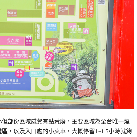
小但部份區域感覺有點荒廢，主要區域為全台唯一煙
區，以及入口處的小火車，大概停留1~1.5小時就夠