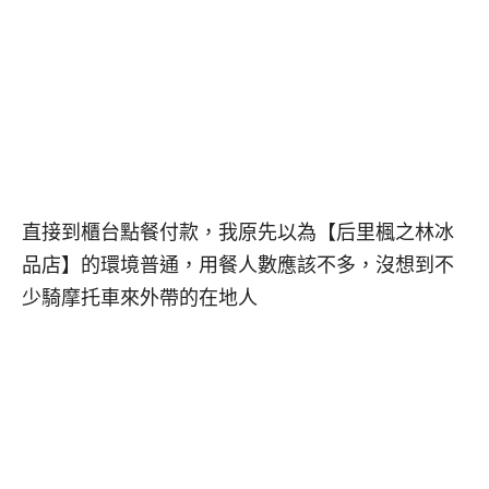
直接到櫃台點餐付款，我原先以為【后里楓之林冰
品店】的環境普通，用餐人數應該不多，沒想到不
少騎摩托車來外帶的在地人