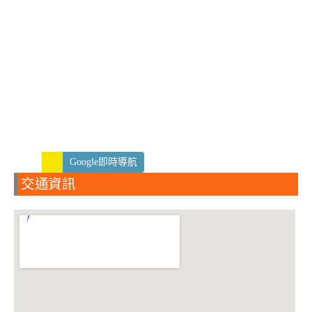
Google即時導航
交通資訊