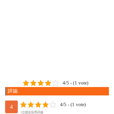
4/5 - (1 vote)
評論
4/5 - (1 vote)
4
1位網友投票評論