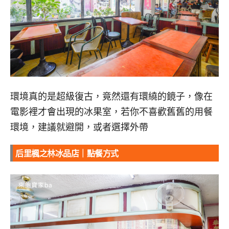
環境真的是超級復古，竟然還有環繞的鏡子，像在
電影裡才會出現的冰果室，若你不喜歡舊舊的用餐
環境，建議就避開，或者選擇外帶
后里楓之林冰品店｜點餐方式