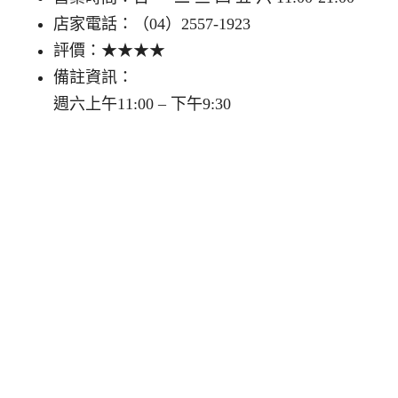
店家電話：（04）2557-1923
評價：★★★★
備註資訊：
週六上午11:00 – 下午9:30