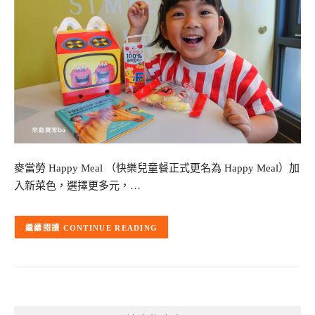
麥當勞 Happy Meal （快樂兒童餐正式更名為 Happy Meal）加
入新菜色，選擇更多元，…
CONTINUE READING