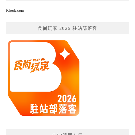
Klook.com
食尚玩家 2026 駐站部落客