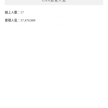
GA4瀏覽人氣
線上人數：17
累積人氣：37,470,989