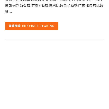
懂如何判斷有機作物？有機價格比較貴？有機作物都長的比較
醜…
CONTINUE READING