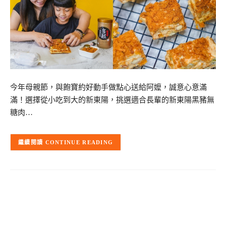
今年母親節，與飽寶約好動手做點心送給阿嬤，誠意心意滿
滿！選擇從小吃到大的新東陽，挑選適合長輩的新東陽黑豬無
糖肉…
CONTINUE READING