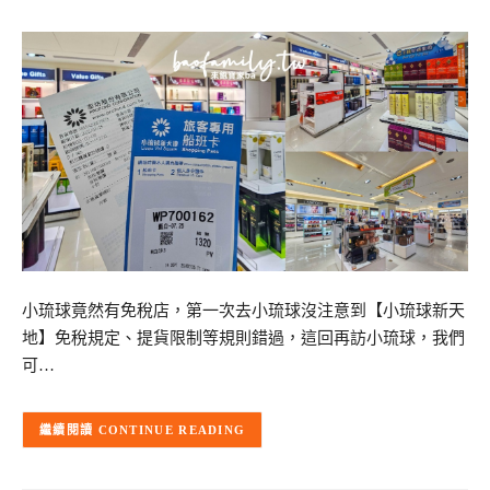
小琉球竟然有免稅店，第一次去小琉球沒注意到【小琉球新天
地】免稅規定、提貨限制等規則錯過，這回再訪小琉球，我們
可…
CONTINUE READING