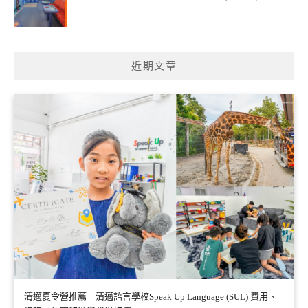
近期文章
清邁夏令營推薦｜清邁語言學校Speak Up Language (SUL) 費用、