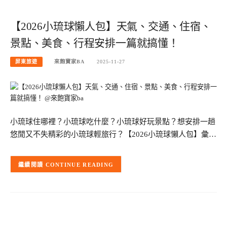
【2026小琉球懶人包】天氣、交通、住宿、
景點、美食、行程安排一篇就搞懂！
屏東旅遊
來飽寶家BA
2025-11-27
小琉球住哪裡？小琉球吃什麼？小琉球好玩景點？想安排一趟
悠閒又不失精彩的小琉球輕旅行？【2026小琉球懶人包】彙…
CONTINUE READING