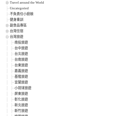
Travel around the World
Uncategoried
不負責任小廚娘
健身重訓
副食品專區
台灣住宿
台灣旅遊
南投旅遊
台中旅遊
台北旅遊
台南旅遊
台東旅遊
嘉義旅遊
基隆旅遊
宜蘭旅遊
小琉球旅遊
屏東旅遊
彰化旅遊
新北旅遊
新竹旅遊