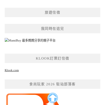
旅遊住宿
我同時在這兒
KLOOK訂票訂住宿
Klook.com
食尚玩家 2026 駐站部落客