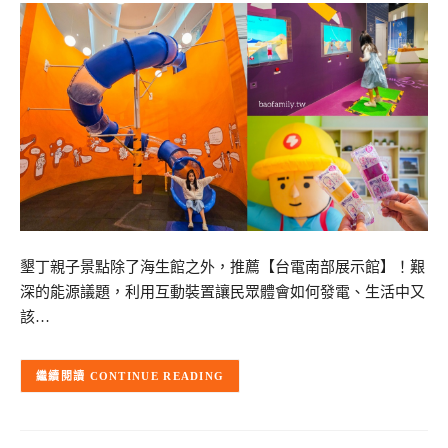
墾丁親子景點除了海生館之外，推薦【台電南部展示館】！艱
深的能源議題，利用互動裝置讓民眾體會如何發電、生活中又
該…
CONTINUE READING