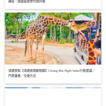
課程，旅圖留遊學代辦評價
清邁景點【清邁夜間動物園】Chiang Mai Night Safari行程建議／
門票優惠／交通方式