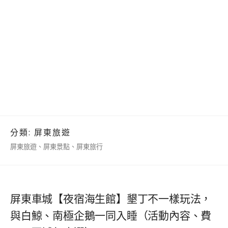
分類:
屏東旅遊
屏東旅遊、屏東景點、屏東旅行
屏東車城【夜宿海生館】墾丁不一樣玩法，
與白鯨、南極企鵝一同入睡（活動內容、費