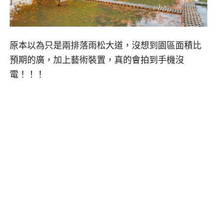
原本以為只是兩排落雨松大道，沒想到園區面積比
預期的廣，加上藝術裝置，真的會拍到手機沒
電！！！