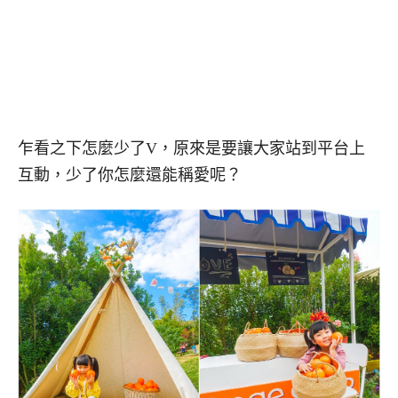
乍看之下怎麼少了V，原來是要讓大家站到平台上
互動，少了你怎麼還能稱愛呢？