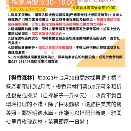
【
橙香森林
】於2023年12月30日開放採果囉！橘子
盛產期預計到2月底，橙香森林門票100元可全額折
抵餐點或採果（自採橘子一斤60元），收費不貴且
環境打理的不錯，除了採果體驗，還能拍美美的網
美照，鄰近明德水庫，建議可以搭配日新島、雅聞
七里香玫瑰森林，苗栗頭屋一日遊！