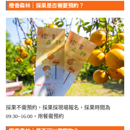
橙香森林｜採果是否需要預約？
採果不需預約，採果採現場報名，採果時間為
09:30~16:00，用餐需預約