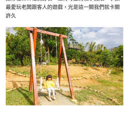
最愛玩老闆跟客人的遊戲，光是這一關我們就卡關
許久