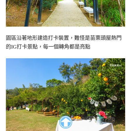
園區沿著地形建造打卡裝置，難怪是苗栗頭屋熱門
的IG打卡景點，每一個轉角都是亮點