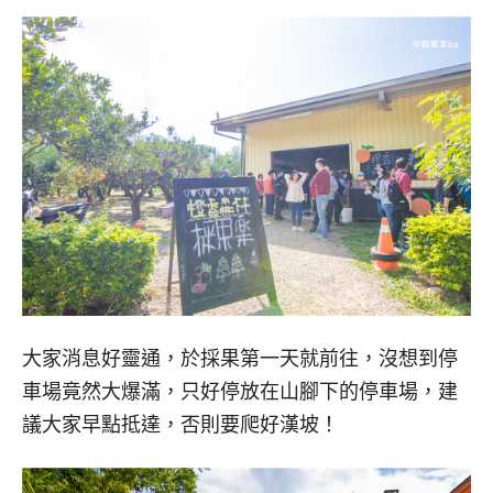
大家消息好靈通，於採果第一天就前往，沒想到停
車場竟然大爆滿，只好停放在山腳下的停車場，建
議大家早點抵達，否則要爬好漢坡！