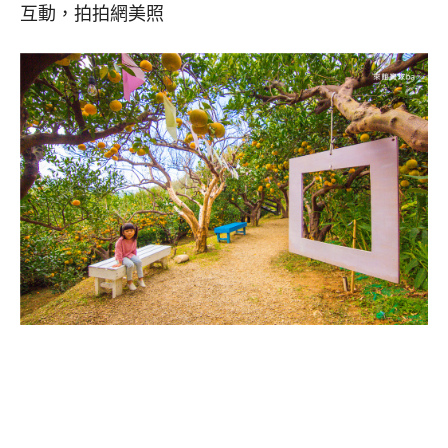
互動，拍拍網美照