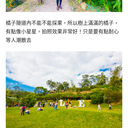
橘子隧道內不能不能採果，所以樹上滿滿的橘子，
有點像小星星，拍照效果非常好！只是要有點耐心
等人潮散去