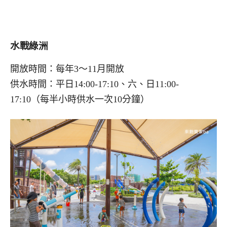
水戰綠洲
開放時間：每年3～11月開放
供水時間：平日14:00-17:10、六、日11:00-
17:10（每半小時供水一次10分鐘）