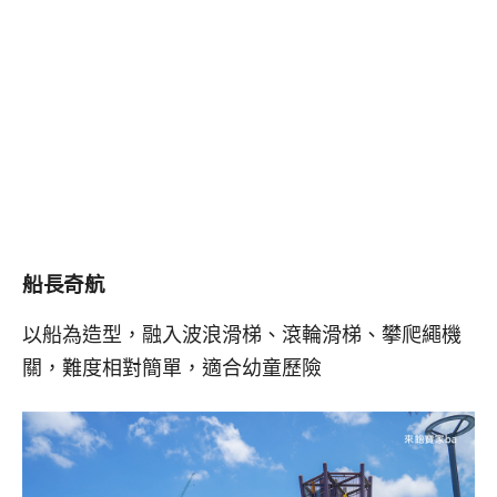
船長奇航
以船為造型，融入波浪滑梯、滾輪滑梯、攀爬繩機
關，難度相對簡單，適合幼童歷險