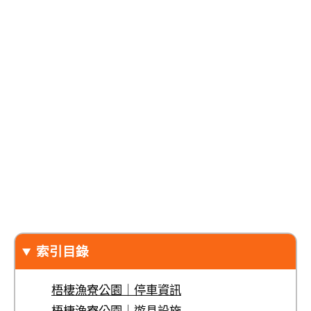
索引目錄
梧棲漁寮公園｜停車資訊