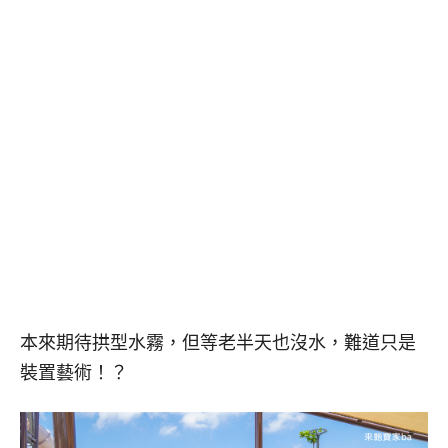
本來期待拱型水霧，但等老半天也沒水，難道只是
裝置藝術！？