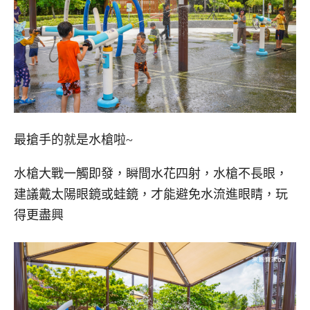
最搶手的就是水槍啦~
水槍大戰一觸即發，瞬間水花四射，水槍不長眼，
建議戴太陽眼鏡或蛙鏡，才能避免水流進眼睛，玩
得更盡興