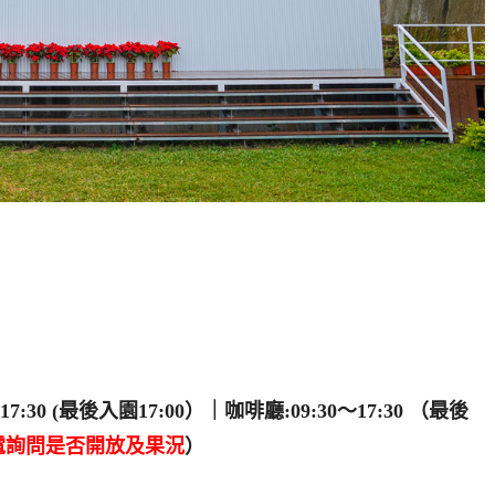
7:30 (最後入園17:00）｜咖啡廳:09:30～17:30 （最後
電詢問是否開放及果況
）