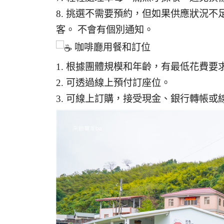
8. 挑選不需要預約，但如果供應狀況不
客。 不會有個別通知。
咖啡廳用餐和訂位
1. 根據團體規模和年齡，有最低花費要
2. 可透過線上預付訂座位。
3. 可線上訂購，接受現金、銀行轉帳或