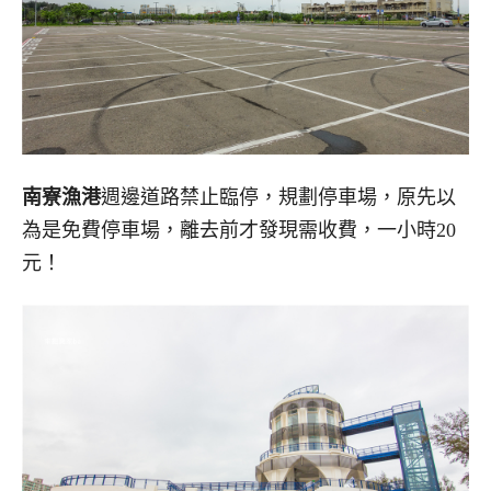
南寮漁港
週邊道路禁止臨停，規劃停車場，原先以
為是免費停車場，離去前才發現需收費，一小時20
元！