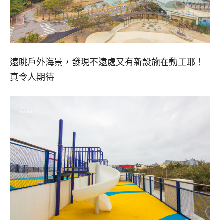
遠眺戶外海景，發現不遠處又有新設施在動工耶！
真令人期待