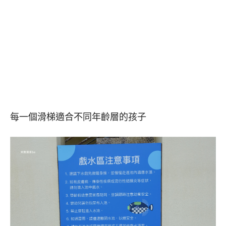
每一個滑梯適合不同年齡層的孩子