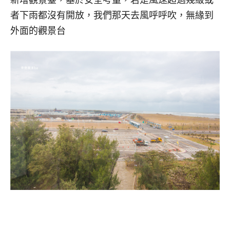
者下雨都沒有開放，我們那天去風呼呼吹，無緣到
外面的觀景台