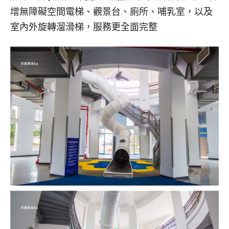
增無障礙空間電梯、觀景台、廁所、哺乳室，以及
室內外旋轉溜滑梯，服務更全面完整