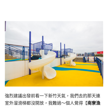
強烈建議出發前看一下新竹天氣，我們去的那天連
室外溜滑梯都沒開放，我難過～個人覺得【
南寮漁