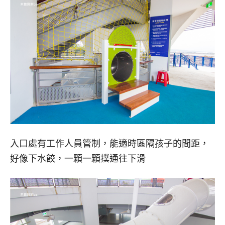
入口處有工作人員管制，能適時區隔孩子的間距，
好像下水餃，一顆一顆撲通往下滑