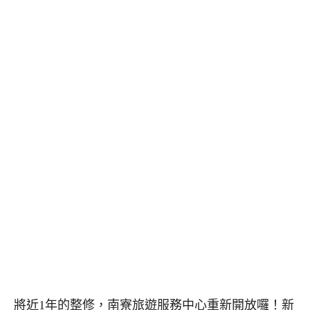
將近1年的整修，南寮旅遊服務中心重新開放囉！新