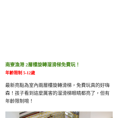
南寮漁港 2層樓旋轉溜滑梯免費玩！
年齡限制 5-12歲
最新亮點為室內兩層樓旋轉滑梯，免費玩真的好嗨
森！孩子看到這麼厲害的溜滑梯眼睛都亮了，但有
年齡限制唷！