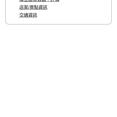
店家/景點資訊
交通資訊