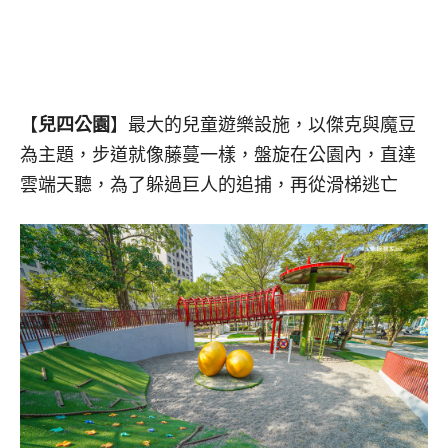
【
兒四公園
】最大的兒童遊樂設施，以傑克與魔豆
為主題，步道就像藤蔓一樣，盤旋在公園內，直達
雲端天聽，為了躲過巨人的追捕，再從滑梯逃亡