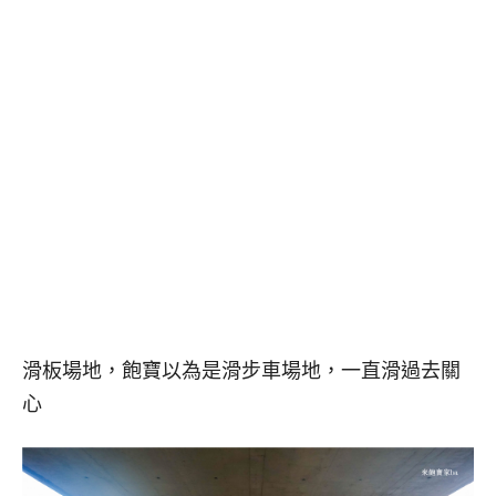
滑板場地，飽寶以為是滑步車場地，一直滑過去關
心