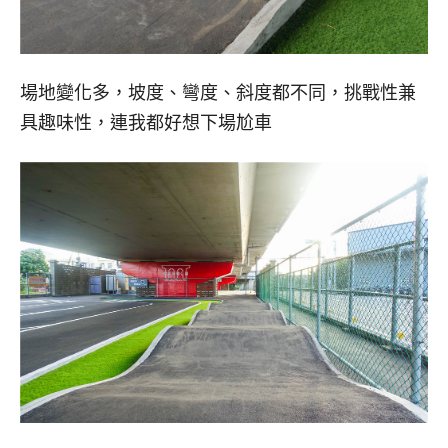
場地變化多，坡度、彎度、斜度都不同，挑戰性兼
具趣味性，連我都好想下場尬車