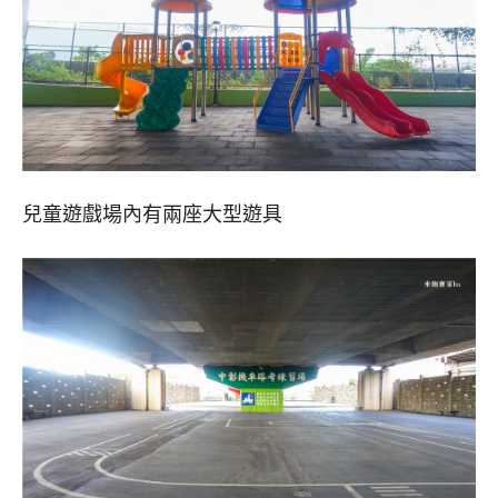
兒童遊戲場內有兩座大型遊具