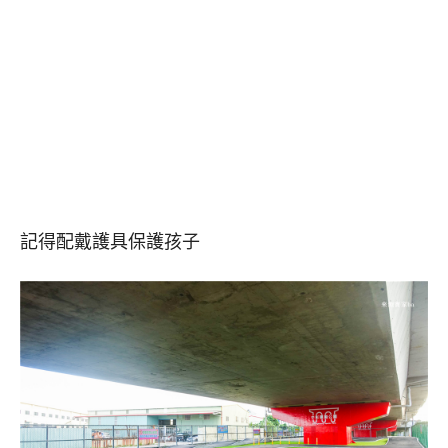
記得配戴護具保護孩子