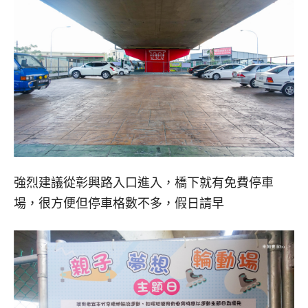
強烈建議從彰興路入口進入，橋下就有免費停車
場，很方便但停車格數不多，假日請早