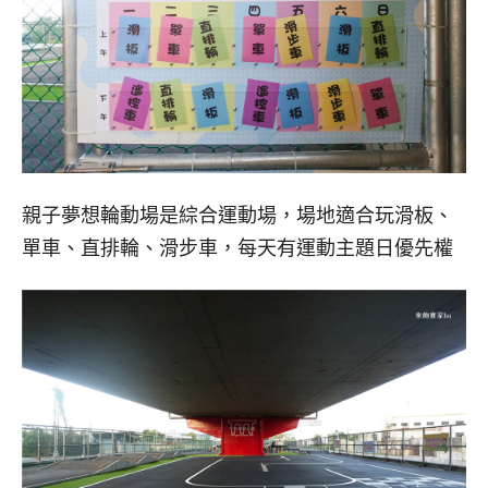
親子夢想輪動場是綜合運動場，場地適合玩滑板、
單車、直排輪、滑步車，每天有運動主題日優先權