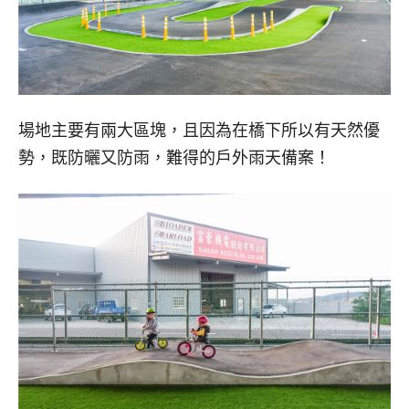
場地主要有兩大區塊，且因為在橋下所以有天然優
勢，既防曬又防雨，難得的戶外雨天備案！