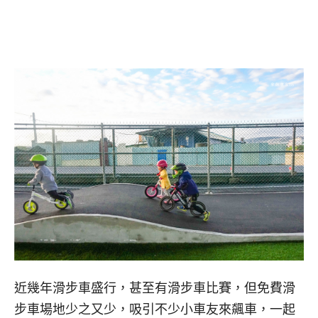
近幾年滑步車盛行，甚至有滑步車比賽，但免費滑
步車場地少之又少，吸引不少小車友來飆車，一起