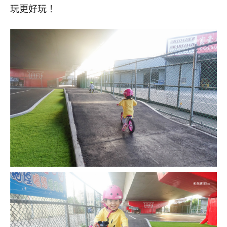
玩更好玩！