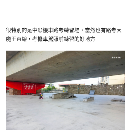
很特別的是中彰機車路考練習場，當然也有路考大
魔王直線，考機車駕照前練習的好地方