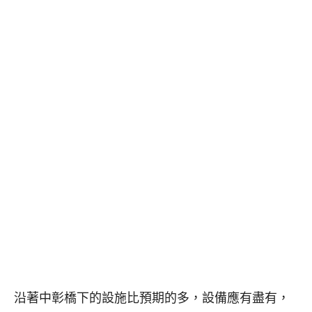
沿著中彰橋下的設施比預期的多，設備應有盡有，