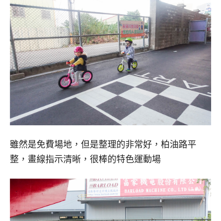
雖然是免費場地，但是整理的非常好，柏油路平
整，畫線指示清晰，很棒的特色運動場