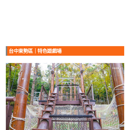
台中東勢區｜特色遊戲場