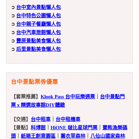
➲
台中室內景點懶人包
➲
台中特色公園懶人包
➲
台中親子餐廳懶人包
➲
台中汽車旅館懶人包
➲
豐原景點美食懶人包
➲
后里景點美食懶人包
台中景點票劵優惠
【套票推薦】
Klook Pass 台中玩樂通票
｜
台中景點門
票 x 精選故事館DIY體驗
【交通】
台中租車
｜
台中租機車
【景點】
科博館
｜
HiONE 啵比星球門票
｜
寶熊漁樂碼
頭
｜
紙箱王創意園區
｜
薰衣草森林
｜
八仙山國家森林