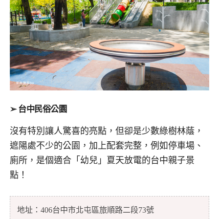
➢ 台中民俗公園
沒有特別讓人驚喜的亮點，但卻是少數綠樹林蔭，
遮陽處不少的公園，加上配套完整，例如停車場、
廁所，是個適合「幼兒」夏天放電的台中親子景
點！
地址：406台中市北屯區旅順路二段73號