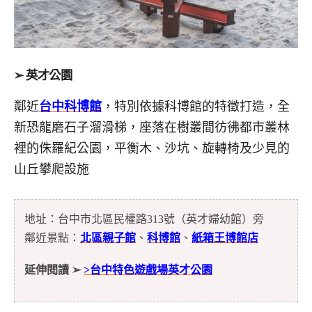
➢ 英才公園
鄰近
台中科博館
，特別依據科博館的特徵打造，全
新恐龍磨石子溜滑梯，座落在樹叢間彷彿都市叢林
裡的侏羅紀公園，平衡木、沙坑、旋轉椅及少見的
山丘攀爬設施
地址：台中市北區民權路313號（英才婦幼館）旁
鄰近景點：
北區親子館
、
科博館
、
紙箱王博館店
延伸閱讀 ➢
>台中特色遊戲場英才公園