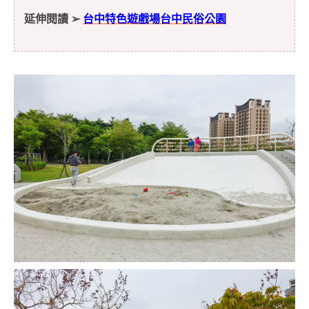
延伸閱讀 ➢
台中特色遊戲場台中民俗公園