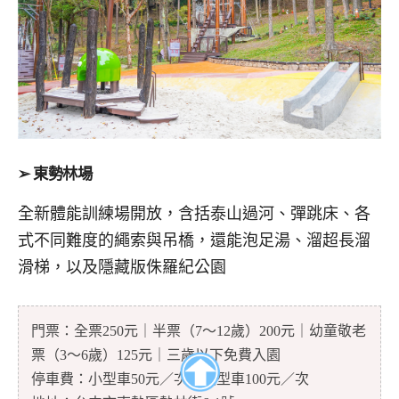
➢ 東勢林場
全新體能訓練場開放，含括泰山過河、彈跳床、各
式不同難度的繩索與吊橋，還能泡足湯、溜超長溜
滑梯，以及隱藏版侏羅紀公園
門票：全票250元｜半票（7～12歲）200元｜幼童敬老
票（3～6歲）125元｜三歲以下免費入園
停車費：小型車50元／次、大型車100元／次