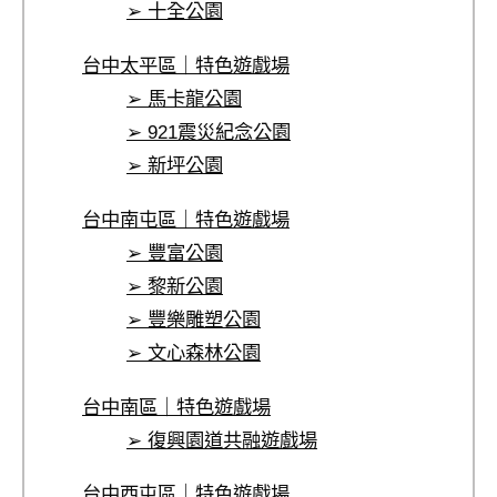
➢ 十全公園
台中太平區｜特色遊戲場
➢ 馬卡龍公園
➢ 921震災紀念公園
➢ 新坪公園
台中南屯區｜特色遊戲場
➢ 豐富公園
➢ 黎新公園
➢ 豐樂雕塑公園
➢ 文心森林公園
台中南區｜特色遊戲場
➢ 復興園道共融遊戲場
台中西屯區｜特色遊戲場