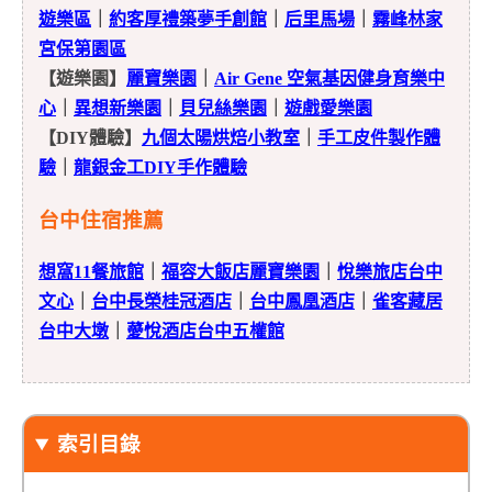
遊樂區
｜
約客厚禮築夢手創館
｜
后里馬場
｜
霧峰林家
宮保第園區
【遊樂園】
麗寶樂園
｜
Air Gene 空氣基因健身育樂中
心
｜
異想新樂園
｜
貝兒絲樂園
｜
遊戲愛樂園
【DIY體驗】
九個太陽烘焙小教室
｜
手工皮件製作體
驗
｜
龍銀金工DIY手作體驗
台中住宿推薦
想窩11餐旅館
｜
福容大飯店麗寶樂園
｜
悅樂旅店台中
文心
｜
台中長榮桂冠酒店
｜
台中鳳凰酒店
｜
雀客藏居
台中大墩
｜
薆悅酒店台中五權館
索引目錄