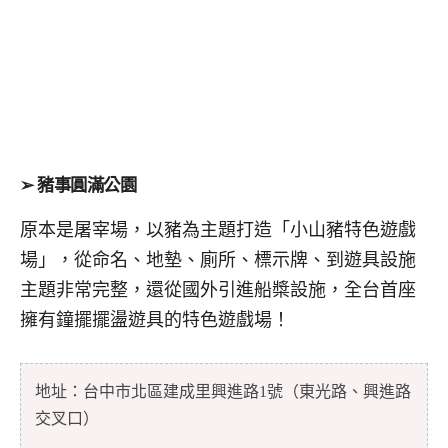
➢ 豬事圓滿公園
原本是屠宰場，以豬為主題打造「小山豬特色遊戲
場」，從命名、地墊、廁所、標示牌、到遊具設施
主題非常完整，還從國外引進船槳設施，全台首座
擁有鐘擺擺盪遊具的特色遊戲場！
地址：台中市北區建成里興進路1號（東光路、興進路
交叉口）