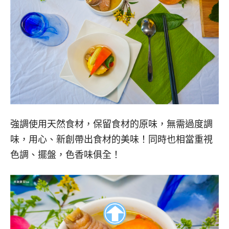
強調使用天然食材，保留食材的原味，無需過度調
味，用心、新創帶出食材的美味！同時也相當重視
色調、擺盤，色香味俱全！