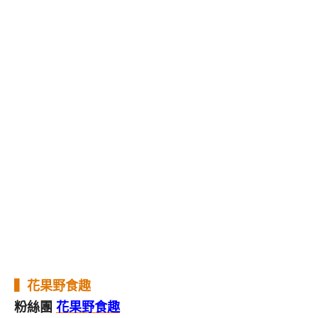
▍
花果野食趣
粉絲團
花果野食趣