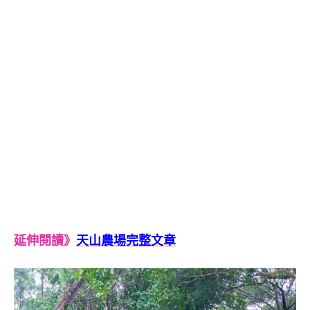
延伸閱讀》
天山農場完整文章