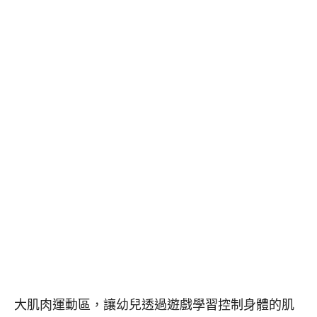
大肌肉運動區，讓幼兒透過遊戲學習控制身體的肌