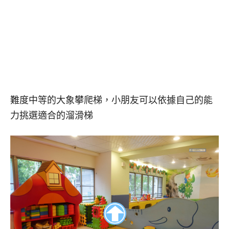
難度中等的大象攀爬梯，小朋友可以依據自己的能
力挑選適合的溜滑梯