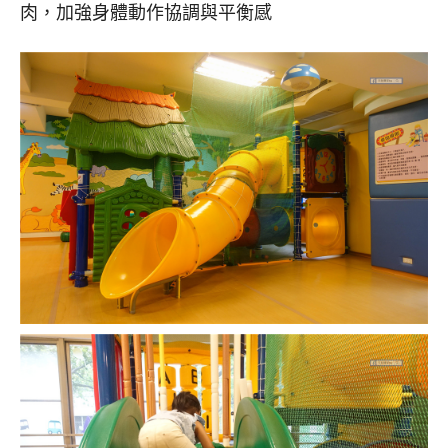
肉，加強身體動作協調與平衡感