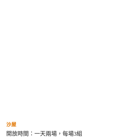
沙屋
開放時間：一天兩場，每場3組