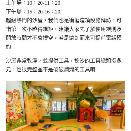
上午場：10：20-11：20
下午場：15：20-16：20
超級熱門的沙屋，我們也是衝著這項設施拜訪，可
惜第一次不曉得規矩，建議大家先了解使用規則及
開放時間才不會撲空，若是遠到而來可提前電話預
約
沙屋非常乾淨，並提供工具，挖沙的工具總類挺多
元，也很完整並不是破破爛爛的工具唷！