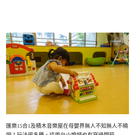
匯樂15合1及積木音樂屋在母嬰界無人不知無人不曉