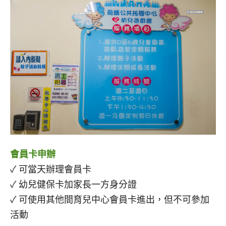
會員卡申辦
✓ 可當天辦理會員卡
✓ 幼兒健保卡加家長一方身分證
✓ 可使用其他間育兒中心會員卡進出，但不可參加
活動