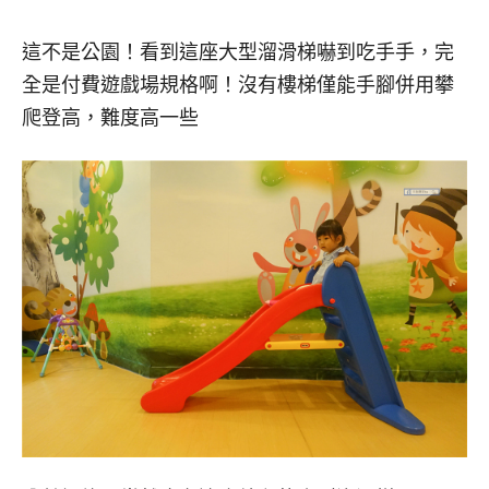
這不是公園！看到這座大型溜滑梯嚇到吃手手，完
全是付費遊戲場規格啊！沒有樓梯僅能手腳併用攀
爬登高，難度高一些