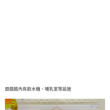
遊戲館內有飲水機、哺乳室等設施