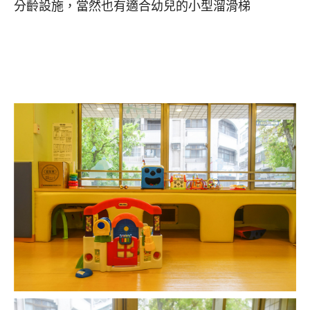
分齡設施，當然也有適合幼兒的小型溜滑梯