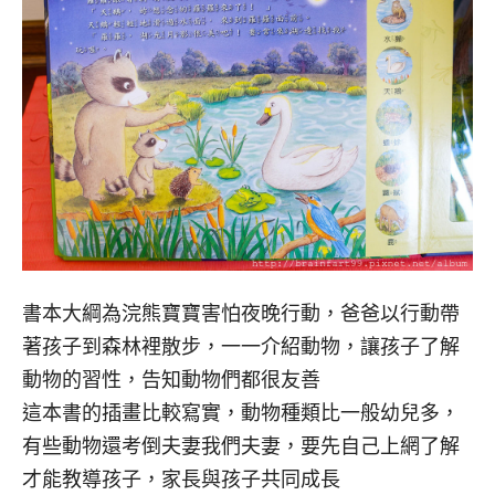
書本大綱為浣熊寶寶害怕夜晚行動，爸爸以行動帶
著孩子到森林裡散步，一一介紹動物，讓孩子了解
動物的習性，告知動物們都很友善
這本書的插畫比較寫實，動物種類比一般幼兒多，
有些動物還考倒夫妻我們夫妻，要先自己上網了解
才能教導孩子，家長與孩子共同成長