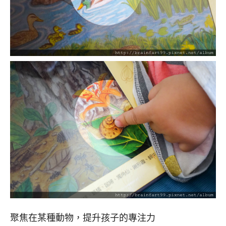
聚焦在某種動物，提升孩子的專注力