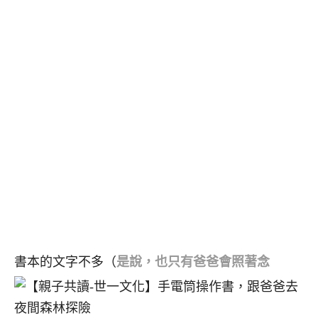
書本的文字不多（
是說，也只有爸爸會照著念