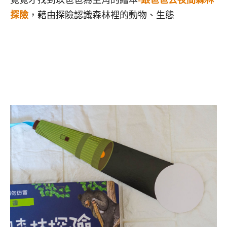
探險
，藉由探險認識森林裡的動物、生態