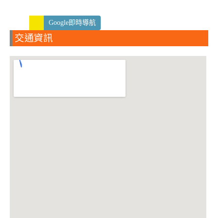
Google即時導航
交通資訊