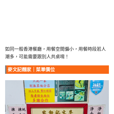
如同一般香港餐廳，用餐空間偏小，用餐時段若人
潮多，可能需要跟別人共桌唷！
麥文記麵家｜菜單價位