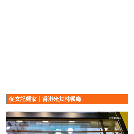
麥文記麵家｜香港米其林餐廳