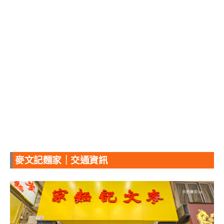
麥文記麵家｜交通資訊