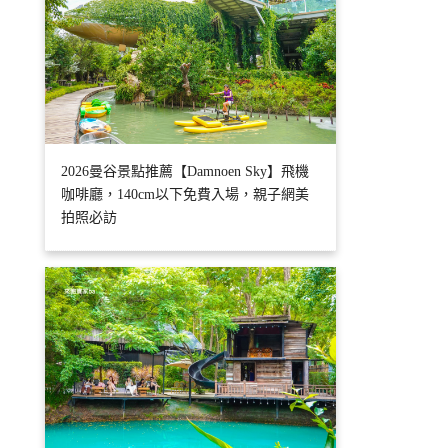
2026曼谷景點推薦【Damnoen Sky】飛機
咖啡廳，140cm以下免費入場，親子網美
拍照必訪