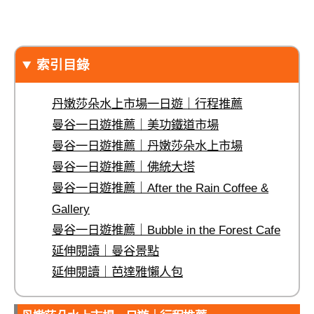
索引目錄
丹嫩莎朵水上市場一日遊｜行程推薦
曼谷一日遊推薦｜美功鐵道市場
曼谷一日遊推薦｜丹嫩莎朵水上市場
曼谷一日遊推薦｜佛統大塔
曼谷一日遊推薦｜After the Rain Coffee &
Gallery
曼谷一日遊推薦｜Bubble in the Forest Cafe
延伸閱讀｜曼谷景點
延伸閱讀｜芭達雅懶人包