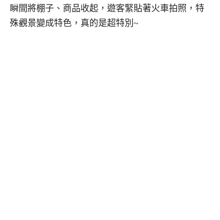
瞬間將棚子、商品收起，遊客緊貼著火車拍照，特
殊觀景變成特色，真的是超特別~