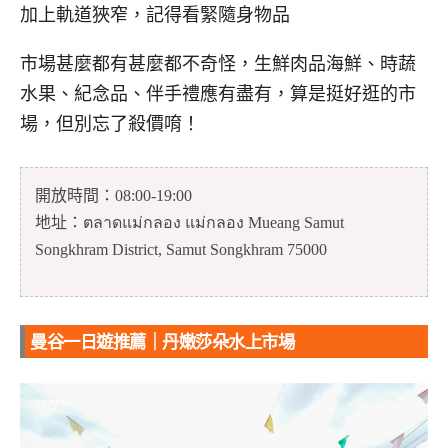
加上軌道狹窄，記得看緊隨身物品
市場甚麼都有甚麼都不奇怪，生鮮肉品海鮮、時蔬
水果、紀念品、伴手禮應有盡有，算是挺好逛的市
場，但別忘了殺價唷！
開放時間：08:00-19:00
地址：ตลาดแม่กลอง แม่กลอง Mueang Samut
Songkhram District, Samut Songkhram 75000
曼谷一日遊推薦｜丹嫩莎朵水上市場