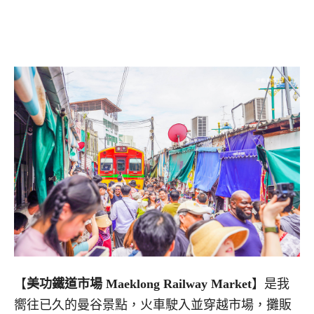
【
美功鐵道市場 Maeklong Railway Market
】是我
嚮往已久的曼谷景點，火車駛入並穿越市場，攤販