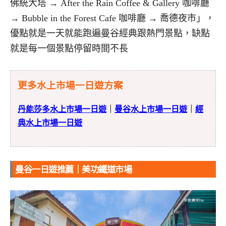
佛統大塔 → After the Rain Coffee & Gallery 咖啡廳
→ Bubble in the Forest Cafe 咖啡廳 → 喬德夜市」，
優點就是一天就能跑遍曼谷經典跟熱門景點，缺點
就是每一個景點停留時間不長
更多水上市場一日遊方案
丹能莎多水上市場一日遊
｜
曼谷水上市場一日遊
｜
經
典水上市場一日遊
曼谷一日遊推薦｜美功鐵道市場