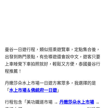
曼谷一日遊行程，類似搭乘遊覽車，定點集合後，
出發到熱門景點，有些導遊還會說中文，遊客只要
上車睡覺下車拍照就好，輕鬆又方便，泰國曼谷行
程推薦！
丹嫩莎朵水上市場一日遊方案眾多，我選擇的是
「
水上市場＆佛統府一日遊
」
行程包含「美功鐵道市場 →
丹嫩莎朵水上市場
→