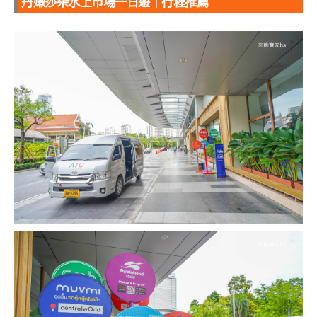
丹嫩莎朵水上市場一日遊｜行程推薦