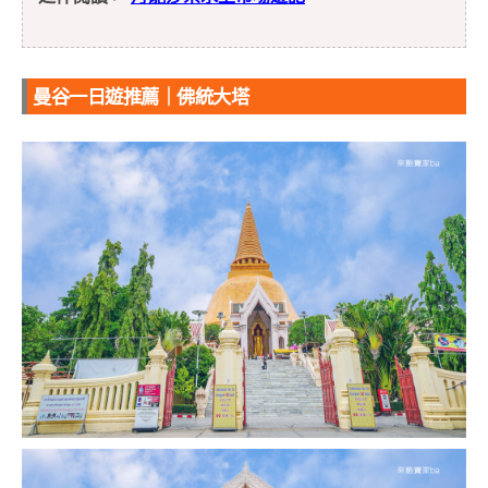
曼谷一日遊推薦｜佛統大塔