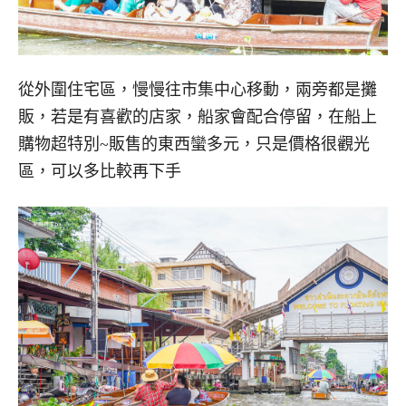
從外圍住宅區，慢慢往市集中心移動，兩旁都是攤
販，若是有喜歡的店家，船家會配合停留，在船上
購物超特別~販售的東西蠻多元，只是價格很觀光
區，可以多比較再下手