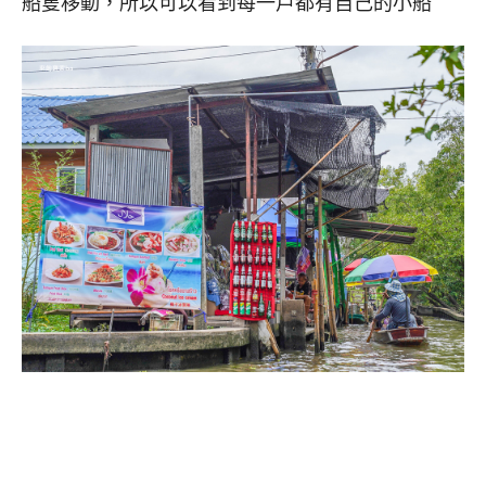
船隻移動，所以可以看到每一戶都有自己的小船