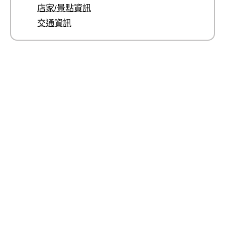
店家/景點資訊
交通資訊