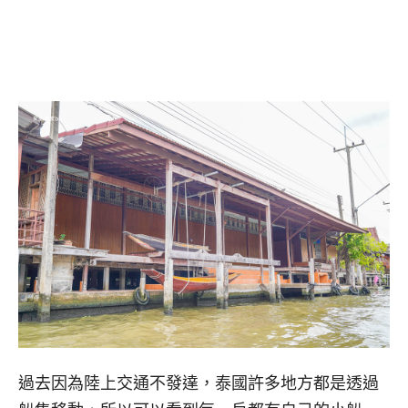
過去因為陸上交通不發達，泰國許多地方都是透過