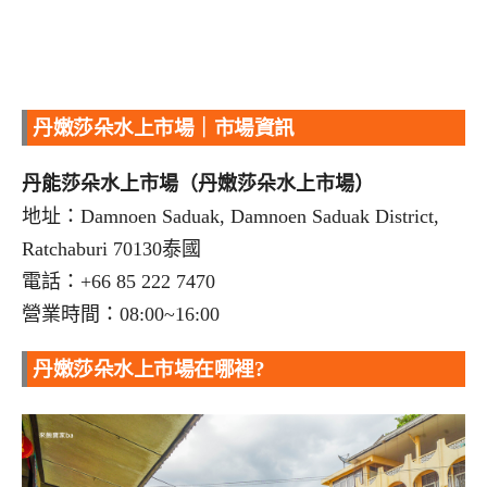
丹嫩莎朵水上市場｜市場資訊
丹能莎朵水上市場（丹嫩莎朵水上市場）
地址：Damnoen Saduak, Damnoen Saduak District,
Ratchaburi 70130泰國
電話：+66 85 222 7470
營業時間：08:00~16:00
丹嫩莎朵水上市場在哪裡?