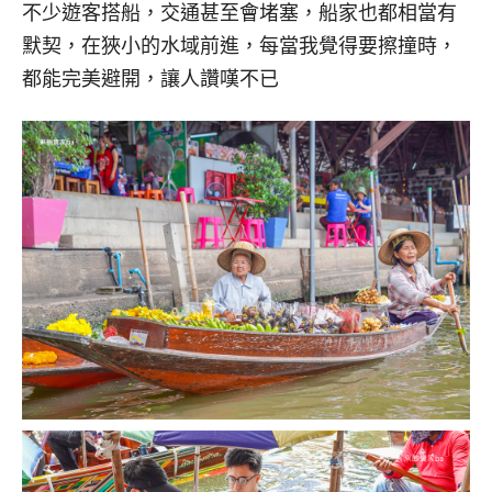
不少遊客搭船，交通甚至會堵塞，船家也都相當有
默契，在狹小的水域前進，每當我覺得要擦撞時，
都能完美避開，讓人讚嘆不已