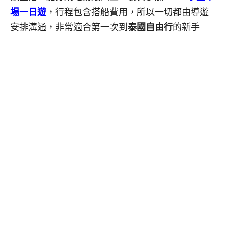
場一日遊
，行程包含搭船費用，所以一切都由導遊
安排溝通，非常適合第一次到
泰國自由行
的新手