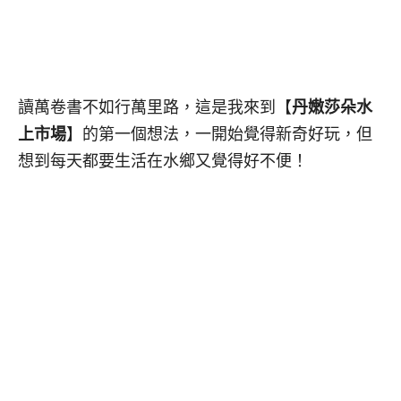
讀萬卷書不如行萬里路，這是我來到【
丹嫩莎朵水
上市場
】的第一個想法，一開始覺得新奇好玩，但
想到每天都要生活在水鄉又覺得好不便！