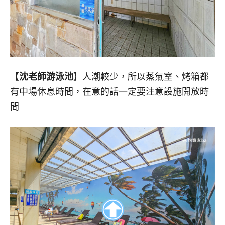
【
沈老師游泳池
】人潮較少，所以蒸氣室、烤箱都
有中場休息時間，在意的話一定要注意設施開放時
間