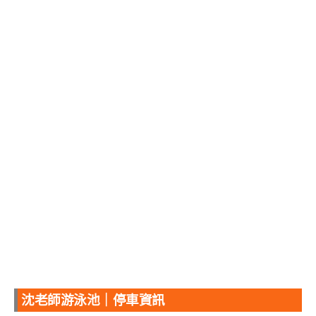
沈老師游泳池｜停車資訊