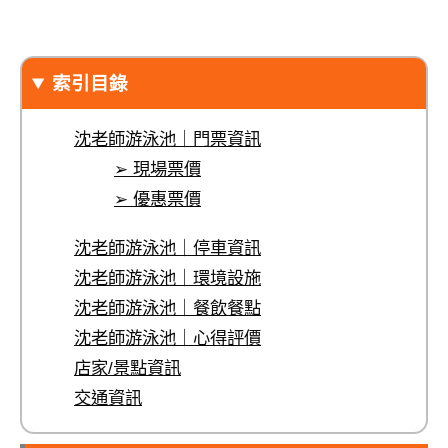
索引目錄
沈老師游泳池｜門票資訊
➢ 現場票價
➢ 優惠票價
沈老師游泳池｜停車資訊
沈老師游泳池｜環境設施
沈老師游泳池｜餐飲餐點
沈老師游泳池｜心得評價
店家/景點資訊
交通資訊