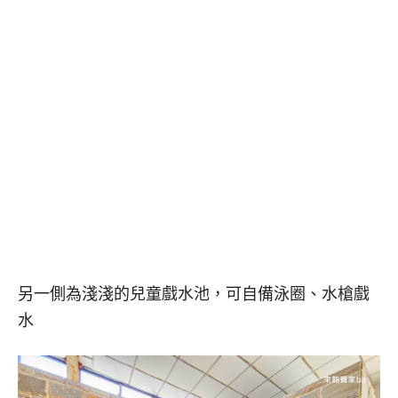
另一側為淺淺的兒童戲水池，可自備泳圈、水槍戲
水