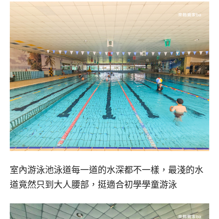
室內游泳池泳道每一道的水深都不一樣，最淺的水
道竟然只到大人腰部，挺適合初學學童游泳