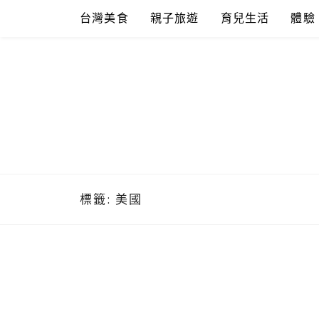
Skip
台灣美食
親子旅遊
育兒生活
體驗
to
content
標籤:
美國