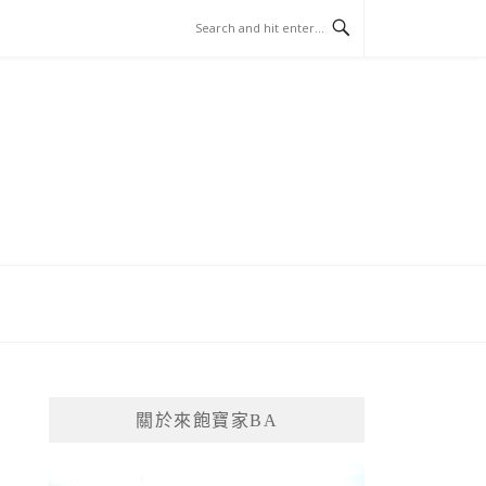
關於來飽寶家BA