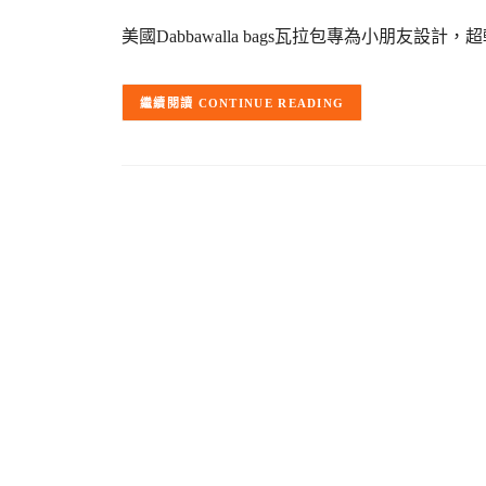
美國Dabbawalla bags瓦拉包專為小朋友
CONTINUE READING