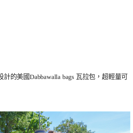
國Dabbawalla bags 瓦拉包，超輕量可