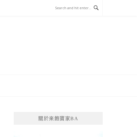
關於來飽寶家BA