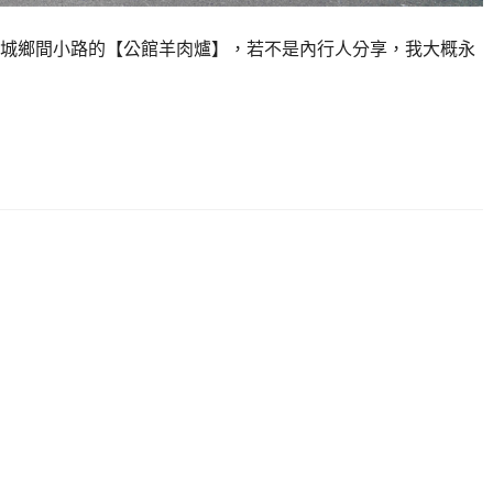
城鄉間小路的【公館羊肉爐】，若不是內行人分享，我大概永