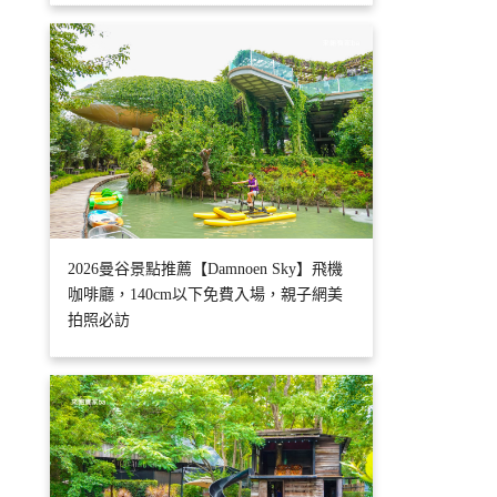
2026曼谷景點推薦【Damnoen Sky】飛機
咖啡廳，140cm以下免費入場，親子網美
拍照必訪