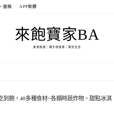
‧邀稿
APP軟體
來飽寶家BA
美食旅遊｜親子部落客｜育兒生活
到飽，40多種食材~各類時蔬炸物、甜點冰淇