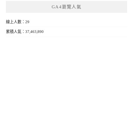
GA4瀏覽人氣
線上人數：29
累積人氣：37,463,890