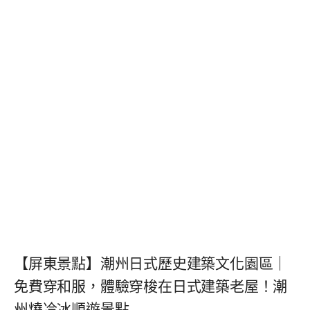
【屏東景點】潮州日式歷史建築文化園區｜
免費穿和服，體驗穿梭在日式建築老屋！潮
州燒冷冰順遊景點