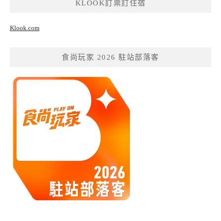
KLOOK訂票訂住宿
Klook.com
食尚玩家 2026 駐站部落客