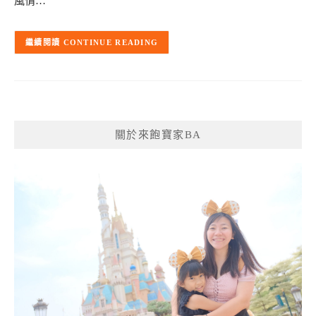
風情…
CONTINUE READING
關於來飽寶家BA