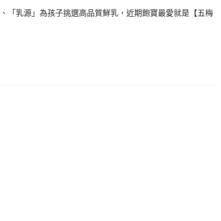
、「乳源」為孩子挑選高品質鮮乳，近期飽寶最愛就是【五梅