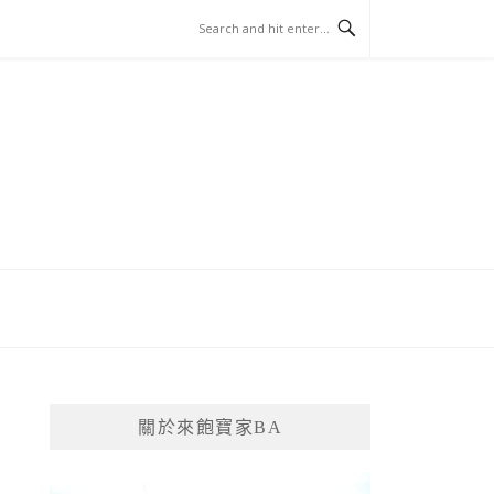
關於來飽寶家BA