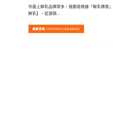
市面上鮮乳品牌眾多，我都是根據「鮮乳標章」
鮮乳】，從源頭…
CONTINUE READING