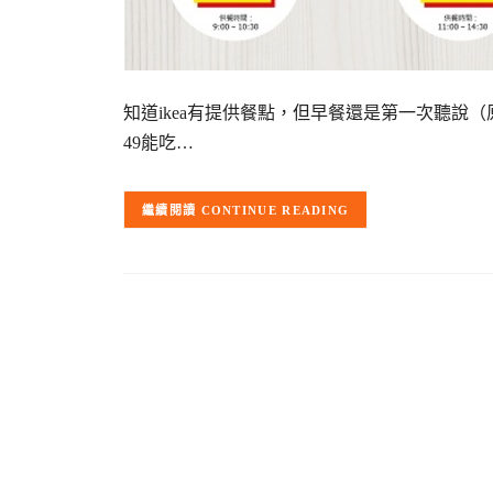
知道ikea有提供餐點，但早餐還是第一次聽說
49能吃…
CONTINUE READING