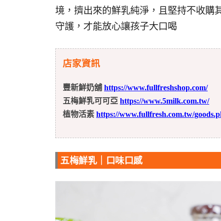
境，擠出來的鮮乳純淨，且堅持不收購
守護，才能放心讓孩子大口喝
店家資訊
豐新鮮奶舖
https://www.fullfreshshop.com/
五梅鮮乳可可亞
https://www.5milk.com.tw/
植物活素
https://www.fullfresh.com.tw/goods
五梅鮮乳｜口味口感