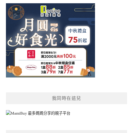
我同時在這兒