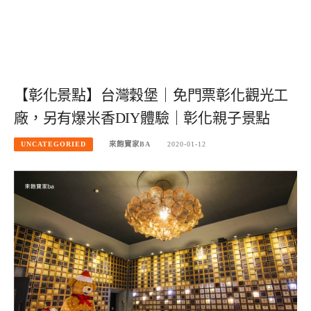
【彰化景點】台灣穀堡｜免門票彰化觀光工
廠，另有爆米香DIY體驗｜彰化親子景點
UNCATEGORIED
來飽寶家BA
2020-01-12