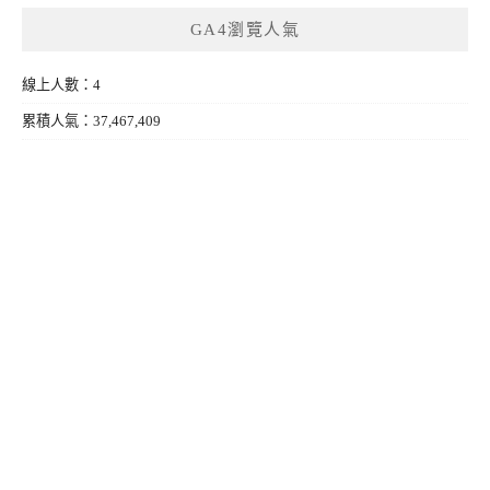
GA4瀏覽人氣
線上人數：4
累積人氣：37,467,409