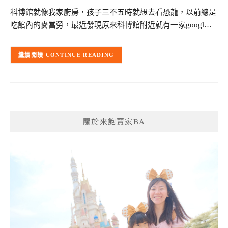
科博館就像我家廚房，孩子三不五時就想去看恐龍，以前總是
吃館內的麥當勞，最近發現原來科博館附近就有一家googl…
CONTINUE READING
關於來飽寶家BA