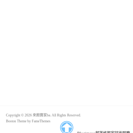
Copyright © 2026 來飽寶家ba. All Rights Reserved.
Boston Theme by
FameThemes