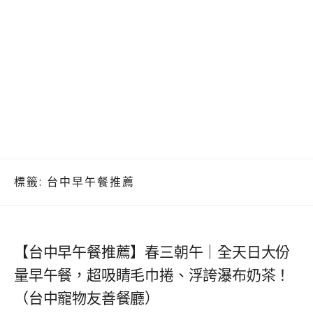
標籤:
台中早午餐推薦
【台中早午餐推薦】春三朝午｜全天日大份
量早午餐，超吸睛毛巾捲、浮誇瀑布奶茶！
（台中寵物友善餐廳）