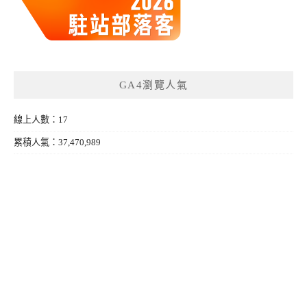
GA4瀏覽人氣
線上人數：17
累積人氣：37,470,989