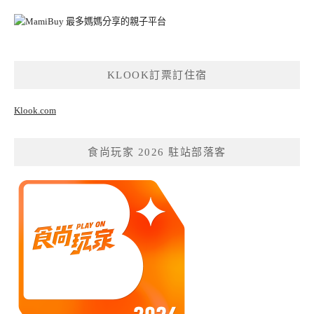
KLOOK訂票訂住宿
Klook.com
食尚玩家 2026 駐站部落客