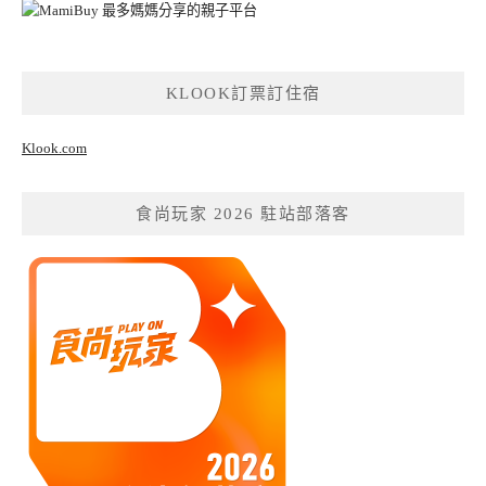
KLOOK訂票訂住宿
Klook.com
食尚玩家 2026 駐站部落客