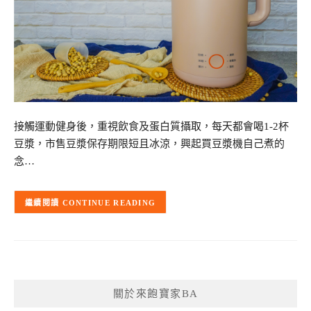
接觸運動健身後，重視飲食及蛋白質攝取，每天都會喝1-2杯
豆漿，市售豆漿保存期限短且冰涼，興起買豆漿機自己煮的
念…
CONTINUE READING
關於來飽寶家BA