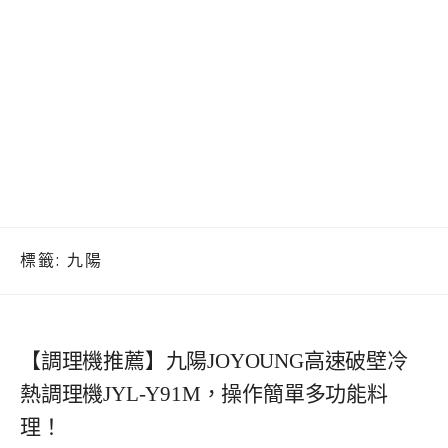
標籤:
九陽
【調理機推薦】九陽JOYOUNG高速破壁冷
熱調理機JYL-Y91M，操作簡單多功能料
理！