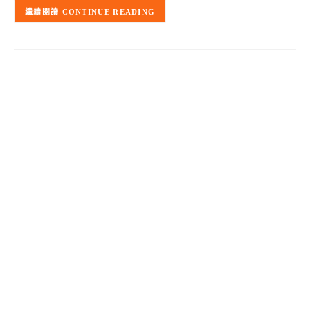
CONTINUE READING