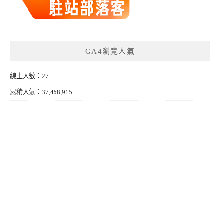
GA4瀏覽人氣
線上人數：27
累積人氣：37,458,915