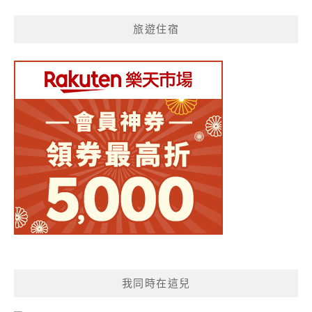
旅遊住宿
我同時在這兒