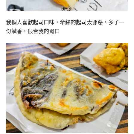
我個人喜歡起司口味，牽絲的起司太邪惡，多了一
份鹹香，很合我的胃口