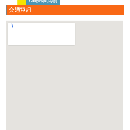
Google即時導航
交通資訊