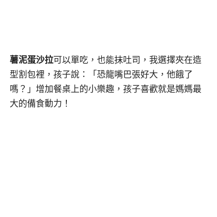
薯泥蛋沙拉
可以單吃，也能抹吐司，我選擇夾在造
型割包裡，孩子說：「恐龍嘴巴張好大，他餓了
嗎？」增加餐桌上的小樂趣，孩子喜歡就是媽媽最
大的備食動力！