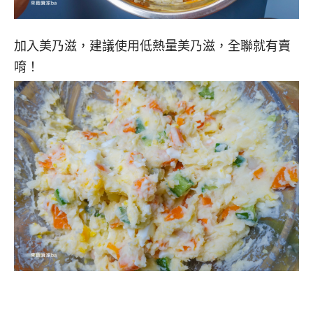
加入美乃滋，建議使用低熱量美乃滋，全聯就有賣
唷！