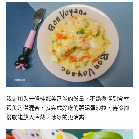
我是加入一條桂冠美乃滋的份量，不斷攪拌到食材
跟美乃滋混合，就完成好吃的薯泥蛋沙拉，待冷卻
後就能放入冷藏，冰冰的更清爽！