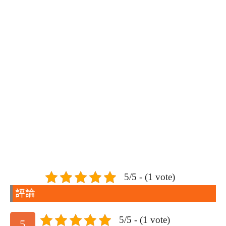
5/5 - (1 vote)
評論
5/5 - (1 vote)
5