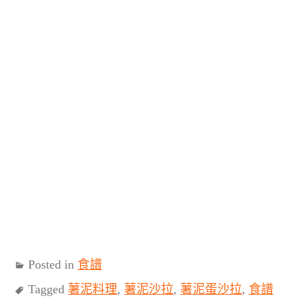
Posted in
食譜
Tagged
薯泥料理
,
薯泥沙拉
,
薯泥蛋沙拉
,
食譜