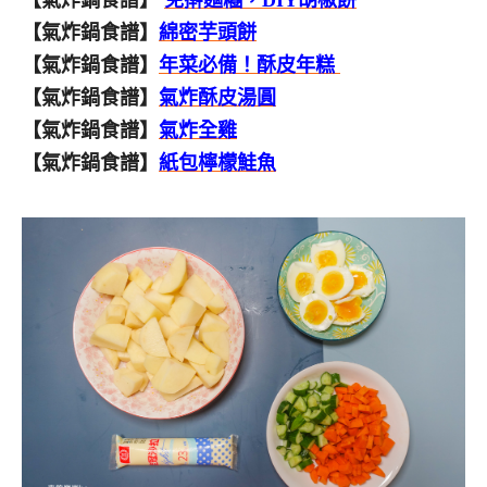
【氣炸鍋食譜】
綿密芋頭餅
【氣炸鍋食譜】
年菜必備！酥皮年糕
【氣炸鍋食譜】
氣炸酥皮湯圓
【氣炸鍋食譜】
氣炸全雞
【氣炸鍋食譜】
紙包檸檬鮭魚