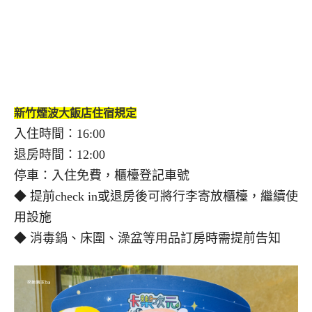
新竹煙波大飯店住宿規定
入住時間：16:00
退房時間：12:00
停車：入住免費，櫃檯登記車號
◆ 提前check in或退房後可將行李寄放櫃檯，繼續使
用設施
◆ 消毒鍋、床圍、澡盆等用品訂房時需提前告知