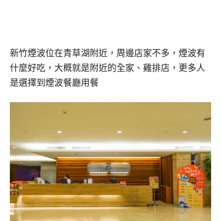
新竹煙波位在青草湖附近，周邊店家不多，煙波有
什麼好吃，大概就是附近的全家、雞排店，更多人
是選擇到煙波餐廳用餐