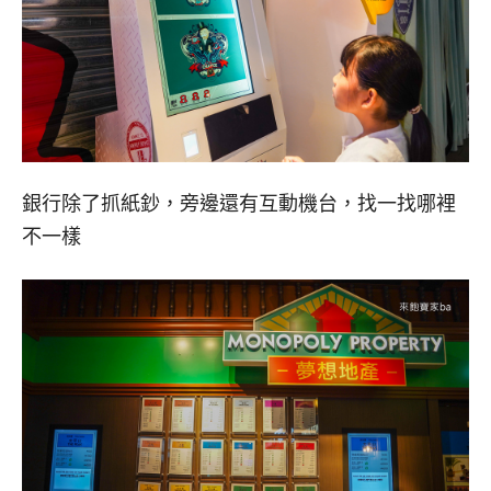
銀行除了抓紙鈔，旁邊還有互動機台，找一找哪裡
不一樣