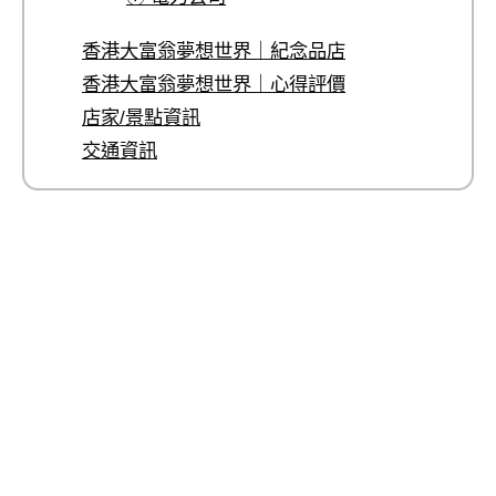
香港大富翁夢想世界｜紀念品店
香港大富翁夢想世界｜心得評價
店家/景點資訊
交通資訊