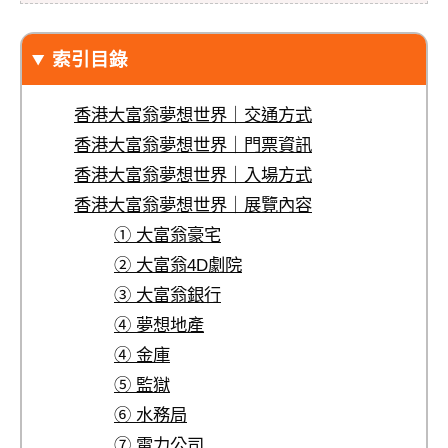
索引目錄
香港大富翁夢想世界｜交通方式
香港大富翁夢想世界｜門票資訊
香港大富翁夢想世界｜入場方式
香港大富翁夢想世界｜展覽內容
① 大富翁豪宅
② 大富翁4D劇院
③ 大富翁銀行
④ 夢想地產
④ 金庫
⑤ 監獄
⑥ 水務局
⑦ 電力公司