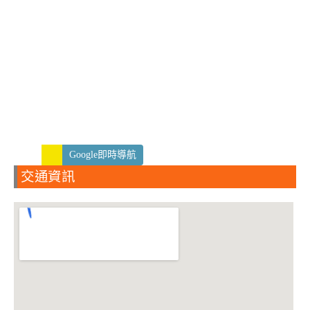
Google即時導航
交通資訊