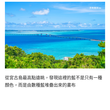
從宮古島最高點遠眺，發現這裡的藍不是只有一種
顏色，而是由數種藍堆疊出來的畫布