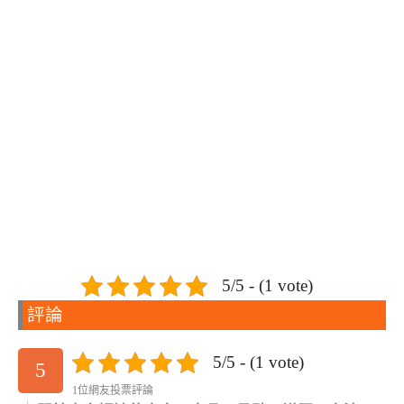
5/5 - (1 vote)
評論
5/5 - (1 vote)
5
1位網友投票評論