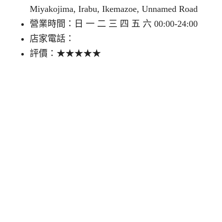
Miyakojima, Irabu, Ikemazoe, Unnamed Road
營業時間：日 一 二 三 四 五 六 00:00-24:00
店家電話：
評價：★★★★★