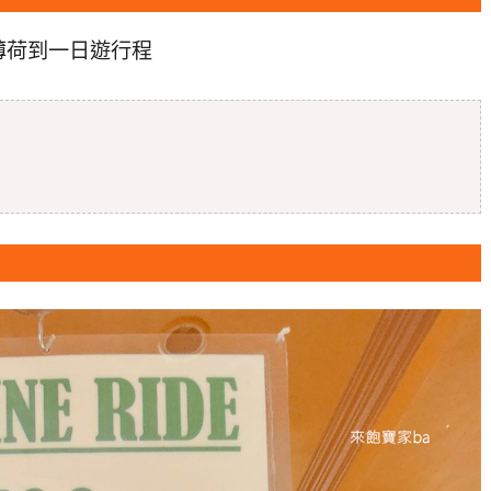
薄荷到一日遊行程