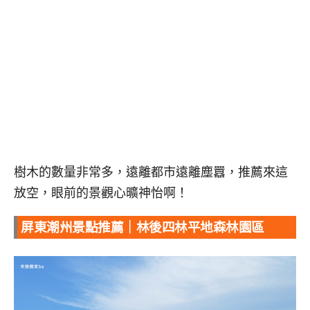
樹木的數量非常多，遠離都市遠離塵囂，推薦來這
放空，眼前的景觀心曠神怡啊！
屏東潮州景點推薦｜林後四林平地森林園區