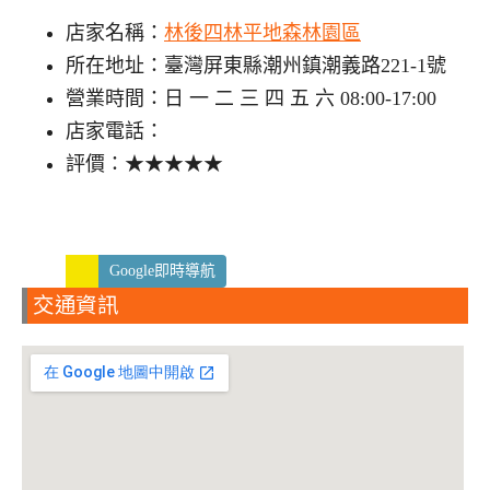
店家名稱：
林後四林平地森林園區
所在地址：臺灣屏東縣潮州鎮潮義路221-1號
營業時間：日 一 二 三 四 五 六 08:00-17:00
店家電話：
評價：★★★★★
Google即時導航
交通資訊