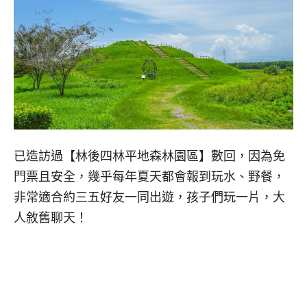
已造訪過【林後四林平地森林園區】數回，因為免
門票且安全，幾乎每年夏天都會報到玩水、野餐，
非常適合約三五好友一同出遊，孩子們玩一片，大
人敘舊聊天！