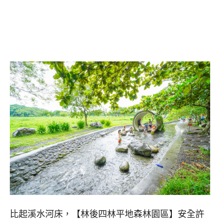
比起溪水河床，【林後四林平地森林園區】安全許