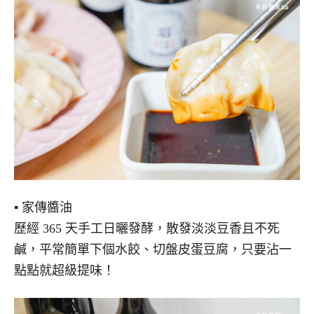
▪ 家傳醬油
歷經 365 天手工日曬發酵，散發淡淡豆香且不死
鹹，平常簡單下個水餃、切盤皮蛋豆腐，只要沾一
點點就超級提味！