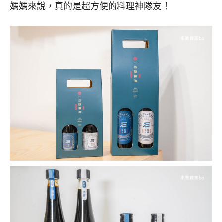
媽媽來說，真的是超方便的料理神隊友！