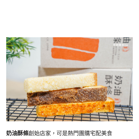
奶油酥條
創始店家，可是熱門團購宅配美食