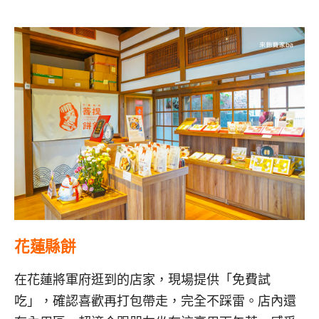
花蓮縣餅
在花蓮將軍府逛到的店家，現場提供「免費試
吃」，確認喜歡再打包帶走，完全不踩雷。店內還