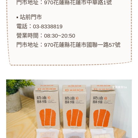
門市地址：970花蓮縣花蓮市中華路1號
▪ 站前門市
電話：03-8338819
營業時間：08:30~20:50
門市地址：970花蓮縣花蓮市國聯一路57號