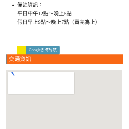
備註資訊：
平日中午12點～晚上5點
假日早上9點～晚上7點（賣完為止）
Google即時導航
交通資訊