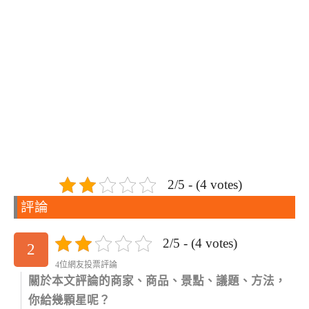
2/5 - (4 votes)
評論
2/5 - (4 votes)
2
4位網友投票評論
關於本文評論的商家、商品、景點、議題、方法，
你給幾顆星呢？