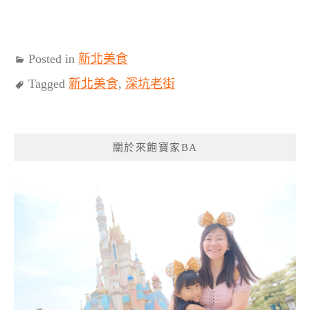
Posted in
新北美食
Tagged
新北美食
,
深坑老街
關於來飽寶家BA