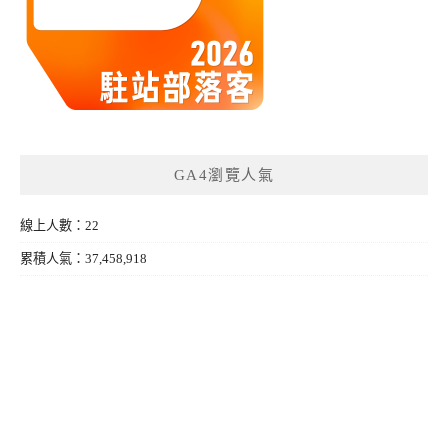
GA4瀏覽人氣
線上人數：22
累積人氣：37,458,918