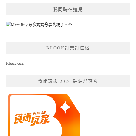
我同時在這兒
KLOOK訂票訂住宿
Klook.com
食尚玩家 2026 駐站部落客