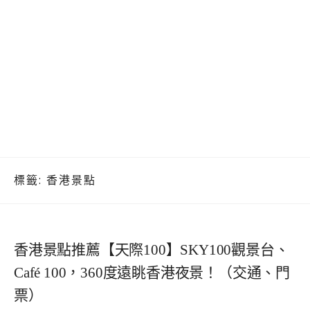
標籤:
香港景點
香港景點推薦【天際100】SKY100觀景台、
Café 100，360度遠眺香港夜景！（交通、門
票）