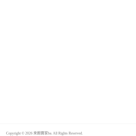
Copyright © 2026 來飽寶家ba. All Rights Reserved.