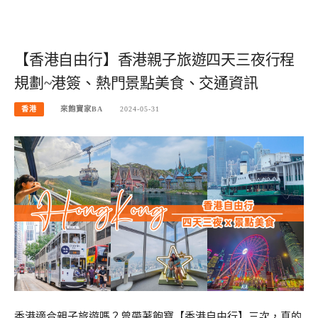
【香港自由行】香港親子旅遊四天三夜行程
規劃~港簽、熱門景點美食、交通資訊
香港
來飽寶家BA
2024-05-31
香港適合親子旅遊嗎？曾帶著飽寶【香港自由行】三次，真的