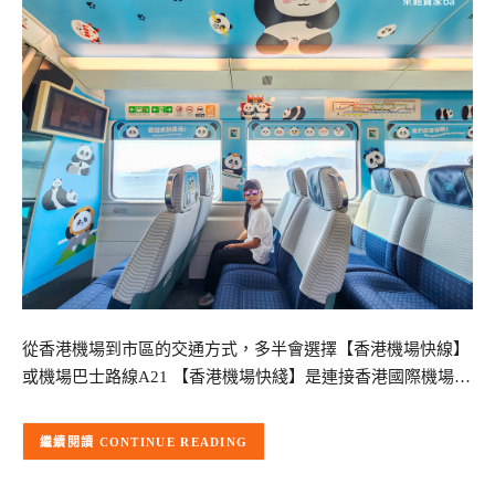
從香港機場到市區的交通方式，多半會選擇【香港機場快線】
或機場巴士路線A21 【香港機場快綫】是連接香港國際機場…
CONTINUE READING