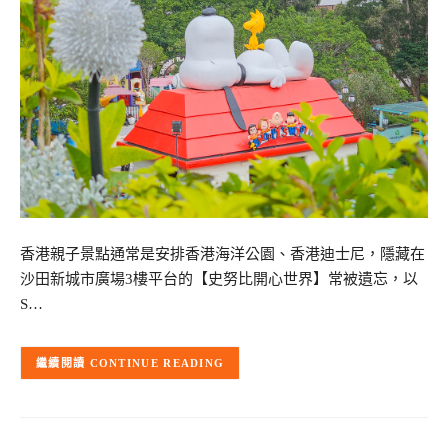
香港親子景點通常是安排香港海洋公園、香港迪士尼，隱藏在
沙田新城市廣場3樓平台的【史努比開心世界】常被遺忘，以
S…
CONTINUE READING