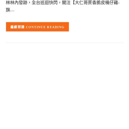
林林內發跡，全台巡迴快閃，關注【大仁哥蔗香脆皮桶仔雞-
旗…
CONTINUE READING