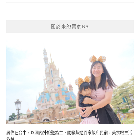
關於來飽寶家BA
居住在台中，以國內外旅遊為主，開箱超過百家飯店民宿，美食跟生活
為輔