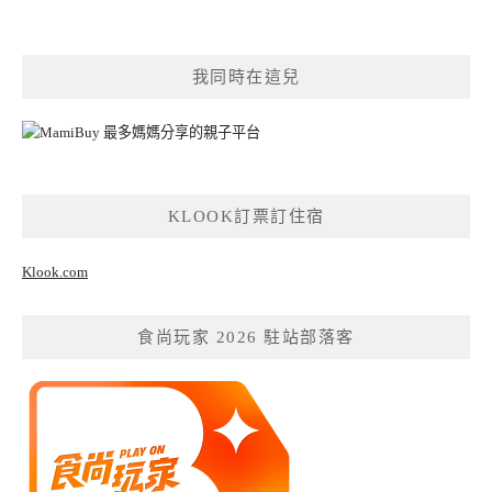
我同時在這兒
KLOOK訂票訂住宿
Klook.com
食尚玩家 2026 駐站部落客