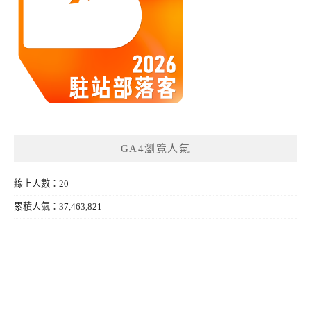
GA4瀏覽人氣
線上人數：20
累積人氣：37,463,821