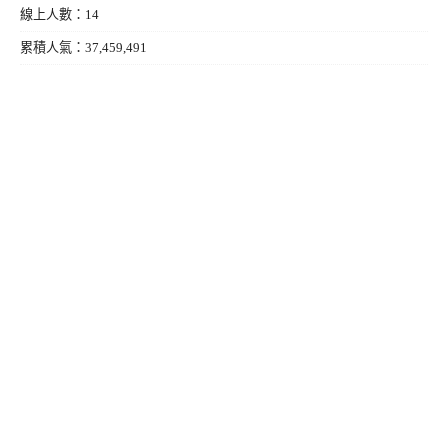
線上人數：14
累積人氣：37,459,491