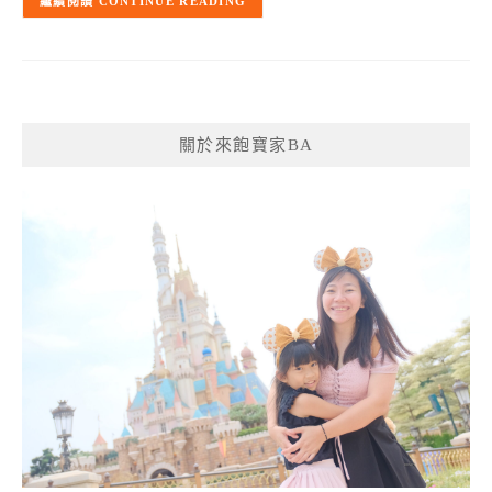
CONTINUE READING
關於來飽寶家BA