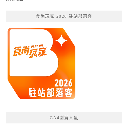
食尚玩家 2026 駐站部落客
GA4瀏覽人氣