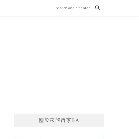
關於來飽寶家BA