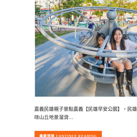
嘉義民雄親子景點嘉義【民雄早安公園】，民雄
咪山丘地景溜滑…
CONTINUE READING