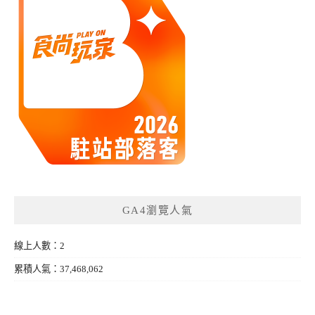
GA4瀏覽人氣
線上人數：2
累積人氣：37,468,062