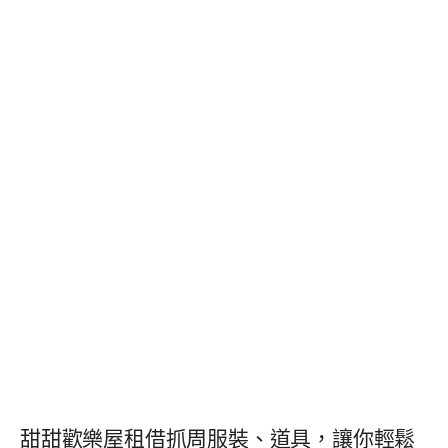
甜甜歡樂屋租借抓周服裝、道具，讓你輕鬆