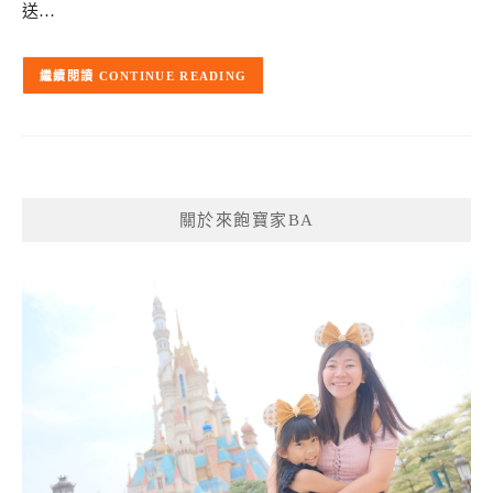
送…
CONTINUE READING
關於來飽寶家BA