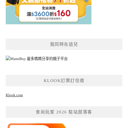
我同時在這兒
KLOOK訂票訂住宿
Klook.com
食尚玩家 2026 駐站部落客