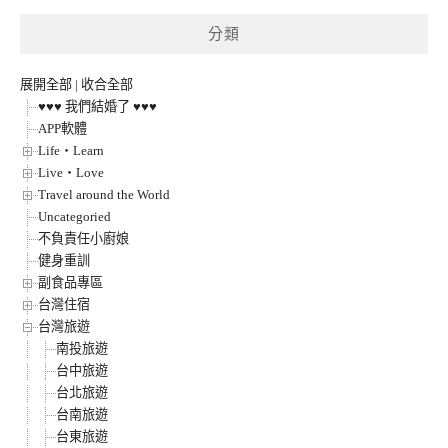
分類
展開全部
|
收合全部
♥♥♥ 我們結婚了 ♥♥♥
APP軟體
Life‧Learn
Live‧Love
Travel around the World
Uncategoried
不負責任小廚娘
健身重訓
副食品專區
台灣住宿
台灣旅遊
南投旅遊
台中旅遊
台北旅遊
台南旅遊
台東旅遊