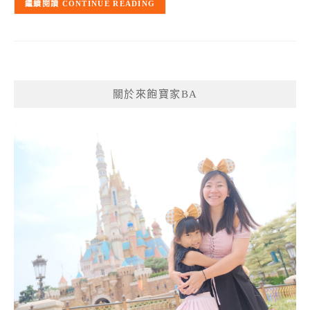
CONTINUE READING
關於來飽寶家BA