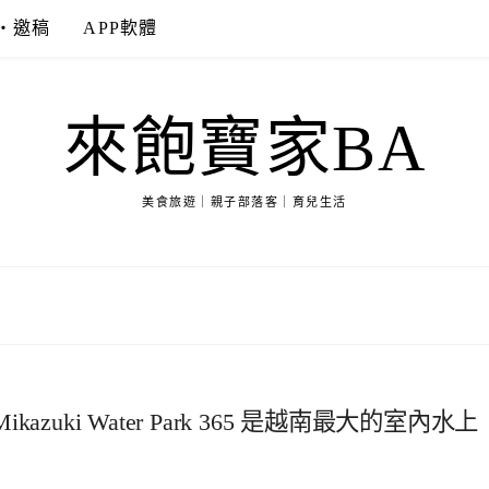
‧邀稿
APP軟體
來飽寶家BA
美食旅遊｜親子部落客｜育兒生活
ki Water Park 365 是越南最大的室內水上