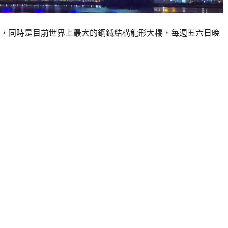
立，同時是目前世界上最大的鋼鐵結構龍形大橋，每週五六日晚