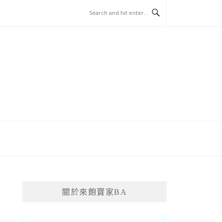
關於來飽寶家BA