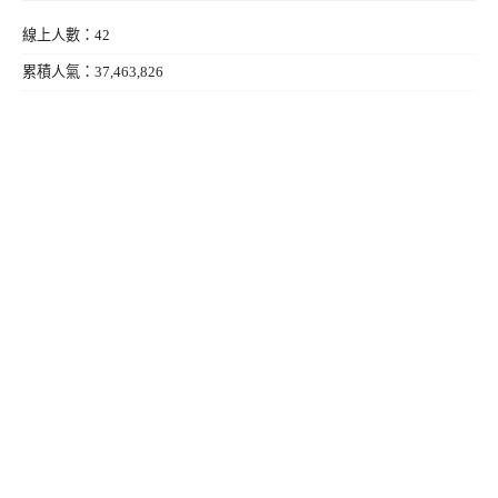
線上人數：42
累積人氣：37,463,826