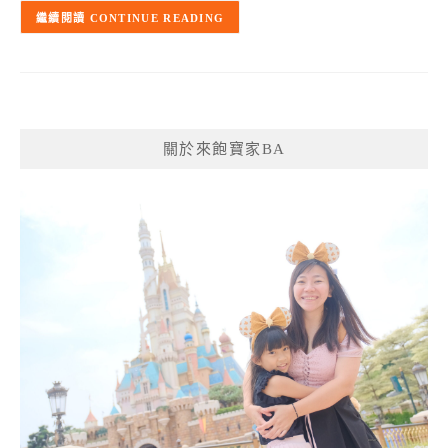
CONTINUE READING
關於來飽寶家BA