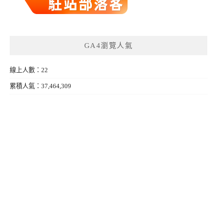
GA4瀏覽人氣
線上人數：22
累積人氣：37,464,309