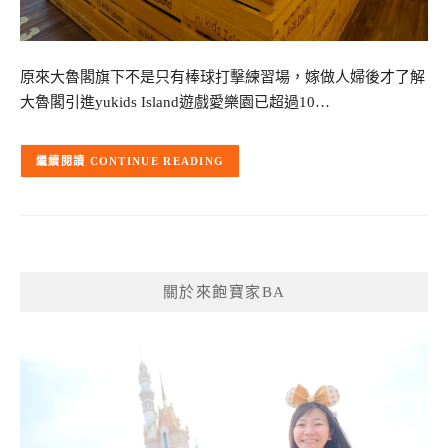
原來大魯閣旗下不是只有棒球打擊練習場，嫁做人婦後才了解
大魯閣引進yukids Island遊戲愛樂園已超過10…
CONTINUE READING
關於來飽寶家BA