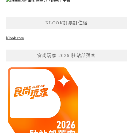
KLOOK訂票訂住宿
Klook.com
食尚玩家 2026 駐站部落客