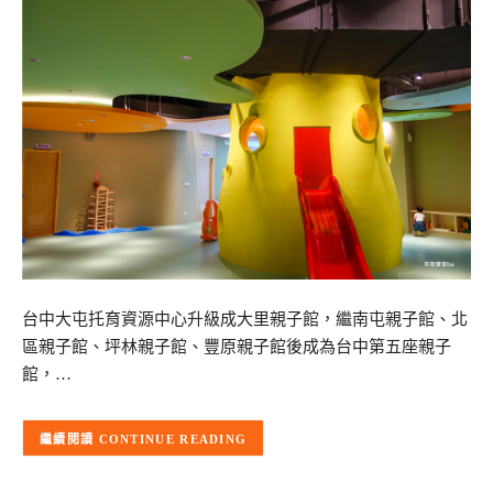
台中大屯托育資源中心升級成大里親子館，繼南屯親子館、北
區親子館、坪林親子館、豐原親子館後成為台中第五座親子
館，…
CONTINUE READING