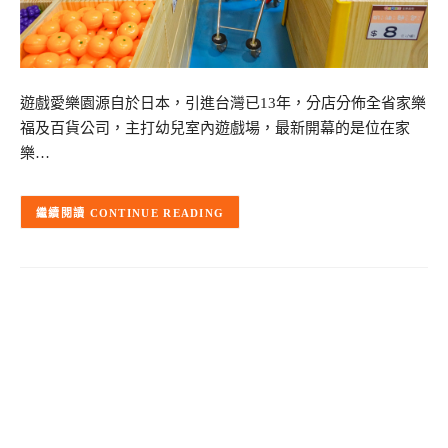
遊戲愛樂園源自於日本，引進台灣已13年，分店分佈全省家樂
福及百貨公司，主打幼兒室內遊戲場，最新開幕的是位在家
樂…
CONTINUE READING