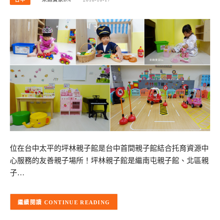
位在台中太平的坪林親子館是台中首間親子館結合托育資源中
心服務的友善親子場所！坪林親子館是繼南屯親子館、北區親
子…
CONTINUE READING