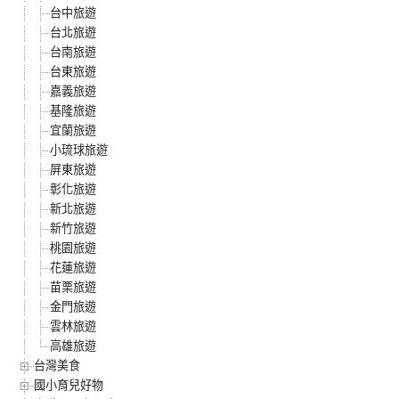
台中旅遊
台北旅遊
台南旅遊
台東旅遊
嘉義旅遊
基隆旅遊
宜蘭旅遊
小琉球旅遊
屏東旅遊
彰化旅遊
新北旅遊
新竹旅遊
桃園旅遊
花蓮旅遊
苗栗旅遊
金門旅遊
雲林旅遊
高雄旅遊
台灣美食
國小育兒好物