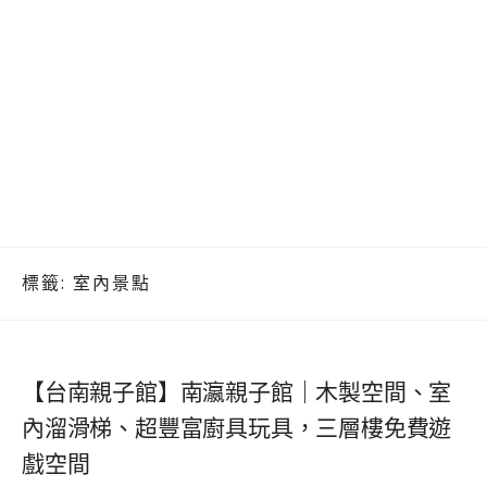
標籤:
室內景點
【台南親子館】南瀛親子館｜木製空間、室
內溜滑梯、超豐富廚具玩具，三層樓免費遊
戲空間