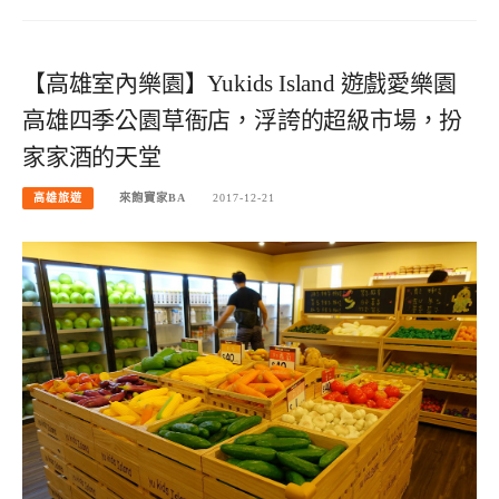
【高雄室內樂園】Yukids Island 遊戲愛樂園
高雄四季公園草衙店，浮誇的超級市場，扮
家家酒的天堂
高雄旅遊
來飽寶家BA
2017-12-21