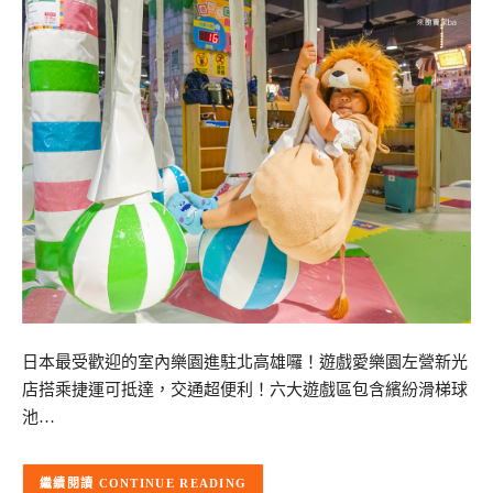
日本最受歡迎的室內樂園進駐北高雄囉！遊戲愛樂園左營新光
店搭乘捷運可抵達，交通超便利！六大遊戲區包含繽紛滑梯球
池…
CONTINUE READING