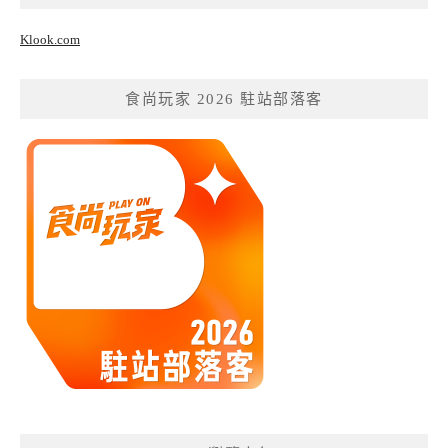
Klook.com
食尚玩家 2026 駐站部落客