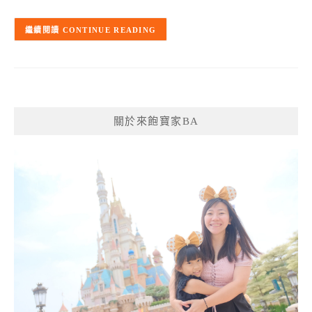
CONTINUE READING
關於來飽寶家BA