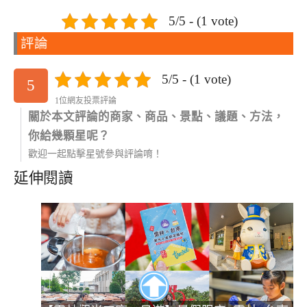
5/5 - (1 vote)
評論
5/5 - (1 vote)
5
1位網友投票評論
關於本文評論的商家、商品、景點、議題、方法，
你給幾顆星呢？
歡迎一起點擊星號參與評論唷！
延伸閱讀