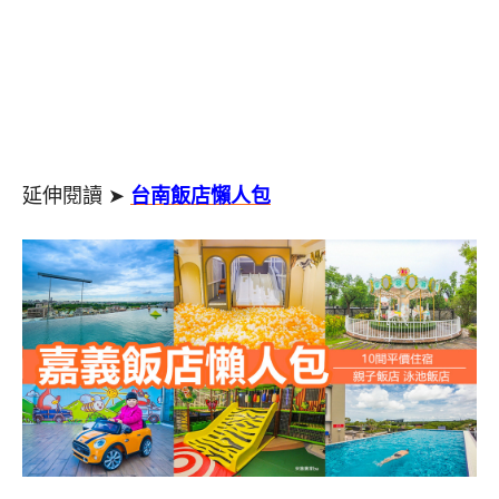
延伸閱讀 ➤
台南飯店懶人包