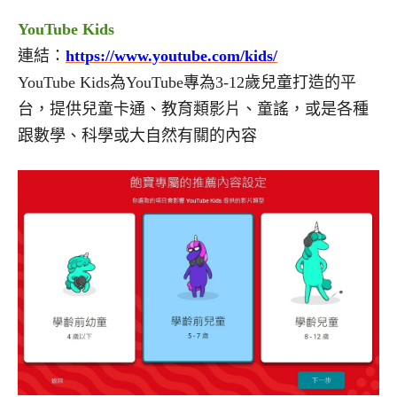
YouTube Kids
連結：
https://www.youtube.com/kids/
YouTube Kids為YouTube專為3-12歲兒童打造的平
台，提供兒童卡通、教育類影片、童謠，或是各種
跟數學、科學或大自然有關的內容