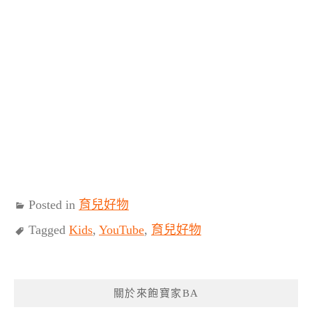
Posted in
育兒好物
Tagged
Kids
,
YouTube
,
育兒好物
關於來飽寶家BA