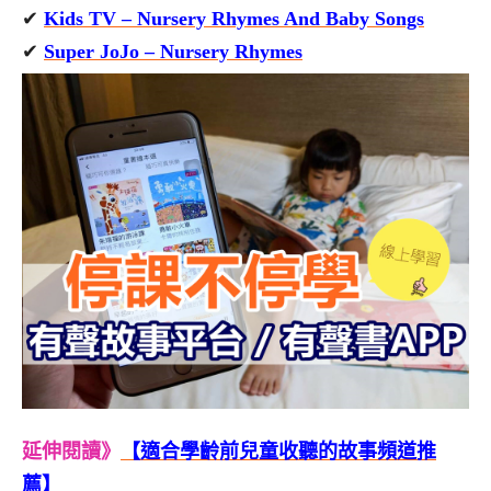
✔
Kids TV – Nursery Rhymes And Baby Songs
✔
Super JoJo – Nursery Rhymes
延伸閱讀》
【適合學齡前兒童收聽的故事頻道推
薦】