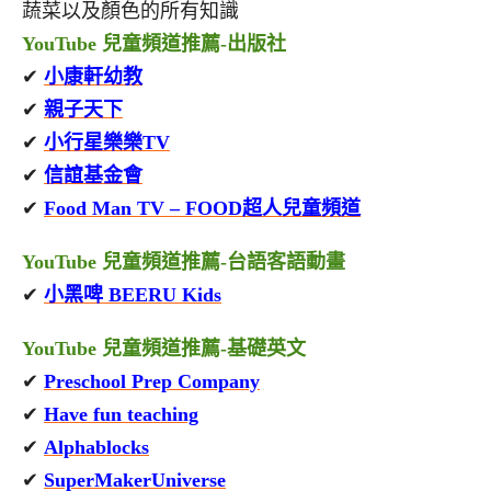
蔬菜以及顏色的所有知識
YouTube 兒童頻道推薦-出版社
✔
小康軒幼教
✔
親子天下
✔
小行星樂樂TV
✔
信誼基金會
✔
Food Man TV – FOOD超人兒童頻道
YouTube 兒童頻道推薦-台語客語動畫
✔
小黑啤 BEERU Kids
YouTube 兒童頻道推薦-基礎英文
✔
Preschool Prep Company
✔
Have fun teaching
✔
Alphablocks
✔
SuperMakerUniverse