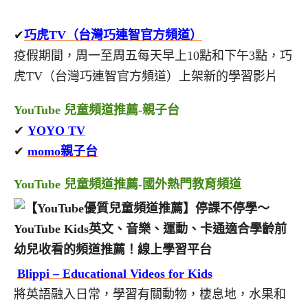
✔
巧虎TV（台灣巧連智官方頻道）
疫假期間，周一至周五每天早上10點和下午3點，巧
虎TV（台灣巧連智官方頻道）上架新的學習影片
YouTube 兒童頻道推薦-親子台
✔
YOYO TV
✔
momo親子台
YouTube 兒童頻道推薦-國外熱門教育頻道
Blippi – Educational Videos for Kids
將英語融入日常，學習有關動物，棲息地，水果和