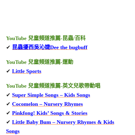
YouTube 兒童頻道推薦-昆蟲/百科
✔
昆蟲擾西吳沁婕Dee the bugbuff
YouTube 兒童頻道推薦-運動
✔
Little Sports
YouTube 兒童頻道推薦-英文兒歌帶動唱
✔
Super Simple Songs – Kids Songs
✔
Cocomelon – Nursery Rhymes
✔
Pinkfong! Kids’ Songs & Stories
✔
Little Baby Bum – Nursery Rhymes & Kids
Songs