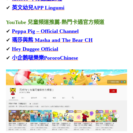
✔
英文幼兒APP Lingumi
YouTube 兒童頻道推薦-熱門卡通官方頻道
✔
Peppa Pig – Official Channel
✔
瑪莎與熊 Masha and The Bear CH
✔
Hey Duggee Official
✔
小企鹅啵樂樂PororoChinese