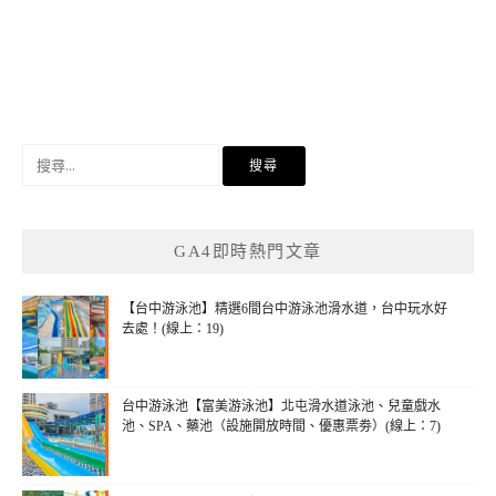
搜
尋
關
鍵
GA4即時熱門文章
字:
【台中游泳池】精選6間台中游泳池滑水道，台中玩水好
去處！(線上：19)
台中游泳池【富美游泳池】北屯滑水道泳池、兒童戲水
池、SPA、藥池（設施開放時間、優惠票劵）(線上：7)