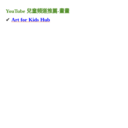
YouTube 兒童頻道推薦-畫畫
✔
Art for Kids Hub