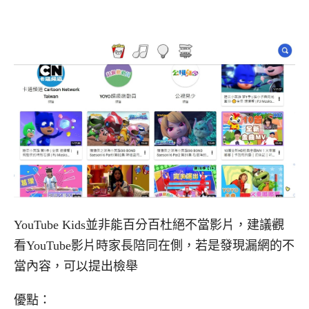
YouTube Kids並非能百分百杜絕不當影片，建議觀
看YouTube影片時家長陪同在側，若是發現漏網的不
當內容，可以提出檢舉
優點：